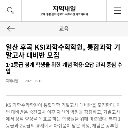
교육
일산 후곡 KSI과학수학학원, 통합과학 기
말고사 대비반 모집
1·2등급 경계 학생을 위한 개념 적용·오답 관리 중심 수
업
지역내일
2026-05-19
KSI과학수학학원이 통합과학 기말고사 대비반을 모집한다. 이
번 대비반은 중간고사 이후 자신의 약점을 점검하고, 기말고사
에서 성적 향상을 목표로 하는 학생들을 위해 마련됐다. 특히 1
등급과 2등급의 경계에서 아쉬움이 남은 학생, 개념은 공부했