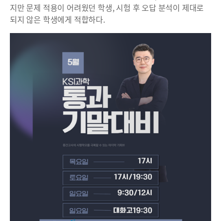
지만 문제 적용이 어려웠던 학생, 시험 후 오답 분석이 제대로
되지 않은 학생에게 적합하다.