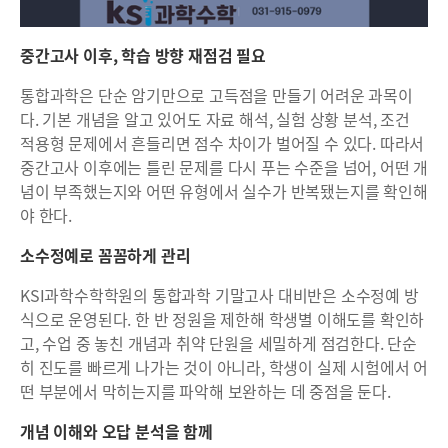
중간고사 이후, 학습 방향 재점검 필요
통합과학은 단순 암기만으로 고득점을 만들기 어려운 과목이
다. 기본 개념을 알고 있어도 자료 해석, 실험 상황 분석, 조건
적용형 문제에서 흔들리면 점수 차이가 벌어질 수 있다. 따라서
중간고사 이후에는 틀린 문제를 다시 푸는 수준을 넘어, 어떤 개
념이 부족했는지와 어떤 유형에서 실수가 반복됐는지를 확인해
야 한다.
소수정예로 꼼꼼하게 관리
KSI과학수학학원의 통합과학 기말고사 대비반은 소수정예 방
식으로 운영된다. 한 반 정원을 제한해 학생별 이해도를 확인하
고, 수업 중 놓친 개념과 취약 단원을 세밀하게 점검한다. 단순
히 진도를 빠르게 나가는 것이 아니라, 학생이 실제 시험에서 어
떤 부분에서 막히는지를 파악해 보완하는 데 중점을 둔다.
개념 이해와 오답 분석을 함께