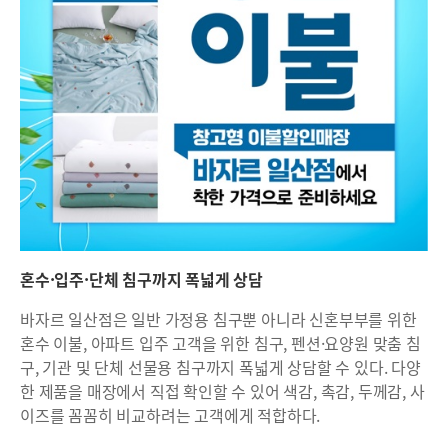
혼수·입주·단체 침구까지 폭넓게 상담
바자르 일산점은 일반 가정용 침구뿐 아니라 신혼부부를 위한
혼수 이불, 아파트 입주 고객을 위한 침구, 펜션·요양원 맞춤 침
구, 기관 및 단체 선물용 침구까지 폭넓게 상담할 수 있다. 다양
한 제품을 매장에서 직접 확인할 수 있어 색감, 촉감, 두께감, 사
이즈를 꼼꼼히 비교하려는 고객에게 적합하다.