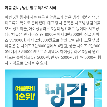
여름 준비, 냉감 침구 특가로 시작
이번 5월 행사에서는 여름철 활용도가 높은 냉감 이불과 냉감
패드류가 특가로 준비됐다. 대표 행사 품목은 시즈닝 냉감이불,
모달 냉감이불, 아이싱듀라론 3중직 냉감패드 등이다. 시즈닝
냉감이불은 퀸 사이즈 7만8900원에서 3만3000원, 싱글 사이
즈 5만8900원에서 2만8000원으로 할인 판매된다. 모달 냉감
이불은 퀸 사이즈 7만9000원에서 4만원, 싱글 사이즈 6만900
0원에서 3만5000원으로 준비됐다. 아이싱듀라론 3중직 냉감
패드는 슈퍼싱글 5만5000원, 퀸 6만5000원, 킹 7만5000원 행
사 가격으로 만나볼 수 있다.