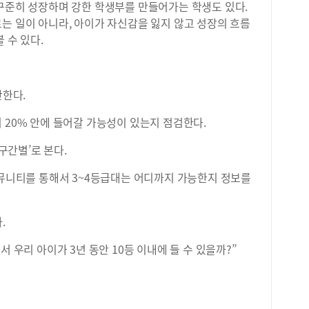
 꾸준히 성장하며 강한 학생부를 만들어가는 학생도 있다.
는 일이 아니라, 아이가 자신감을 잃지 않고 성장의 흐름
 수 있다.
산한다.
 20% 안에 들어갈 가능성이 있는지 점검한다.
 구간별’로 본다.
커뮤니티를 통해서 3~4등급대는 어디까지 가능한지 정보를
.
서 우리 아이가 3년 동안 10등 이내에 들 수 있을까?”