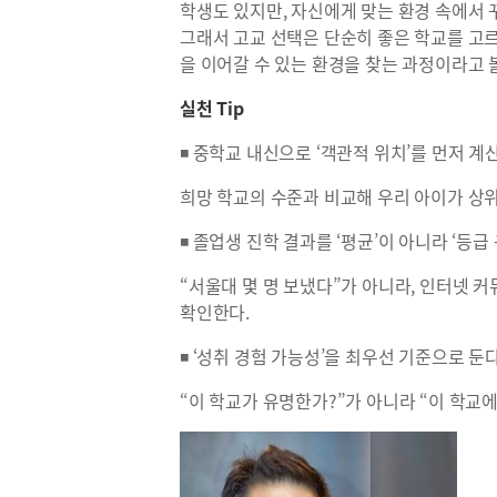
학생도 있지만, 자신에게 맞는 환경 속에서
그래서 고교 선택은 단순히 좋은 학교를 고르
을 이어갈 수 있는 환경을 찾는 과정이라고 볼
실천 Tip
◾ 중학교 내신으로 ‘객관적 위치’를 먼저 계
희망 학교의 수준과 비교해 우리 아이가 상위
◾ 졸업생 진학 결과를 ‘평균’이 아니라 ‘등급
“서울대 몇 명 보냈다”가 아니라, 인터넷 
확인한다.
◾ ‘성취 경험 가능성’을 최우선 기준으로 둔다
“이 학교가 유명한가?”가 아니라 “이 학교에