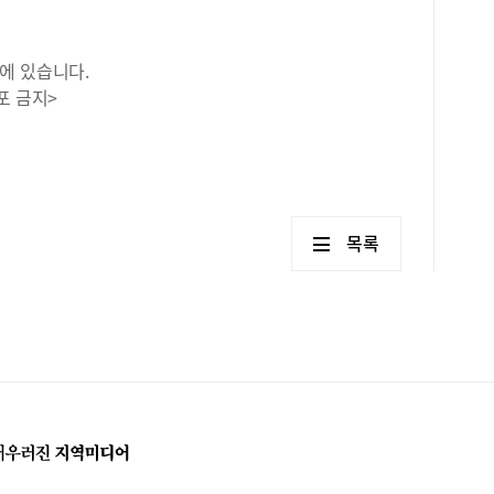
에 있습니다.
포 금지>
목록