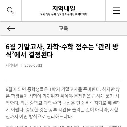
교육
6월 기말고사, 과학·수학 점수는 ‘관리 방
식’에서 결정된다
지역내일
2026-05-22
6월이 되면 중학생들은 1학기 기말고사를 준비한다. 하지만 많
은 학생들이 시험이 가까워진 뒤에야 문제집을 급하게 풀기 시
작한다. 최근 중학교 과학·수학 내신은 단순 벼락치기로 해결하
기 어렵다. 중요한 것은 공부 시간을 늘리는 것이 아니라, 시험
전까지 어떤 방식으로 관리하느냐다.