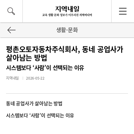
생활·문화
평촌오토자동차주식회사, 동네 공업사가
살아남는 방법
시스템보다 ‘사람’이 선택되는 이유
지역내일
2026-05-22
동네 공업사가 살아남는 방법
시스템보다 ‘사람’이 선택되는 이유