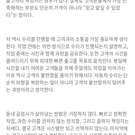
출고까지 책임지는 경우가 많다. 실제로 고객분들께서 가장 만
족해하는 부분도 단순히 가격이 아니라 “믿고 맡길 수 있었
다”는 점이다.
저 역시 수리를 진행할 때 고객과의 소통을 가장 중요하게 생각
한다. 작업 전에는 어떤 방식으로 수리가 진행되는지 설명하고,
작업 중에는 사진과 함께 과정을 공유한다. 또한 고객의 시간을
줄여드리기 위해 최대한 빠른 출고를 목표로 움직인다. 평일에
시간을 내기 어려운 고객들을 위해 주말에도 작업을 이어가는
이유 역시 고객의 불편함을 줄이기 위해서다. 자동차 수리는 단
순히 외형을 복원하는 일이 아니라 고객의 불안함까지 덜어주
는 과정이라고 생각한다.
동네 공업사가 살아남는 방법은 거창하지 않다. 빠르고 정확한
작업, 과한 수리를 권하지 않는 정직함, 그리고 끝까지 책임지는
자세다. 결국 고객은 시스템만 보고 선택하지 않는다. 마지막에