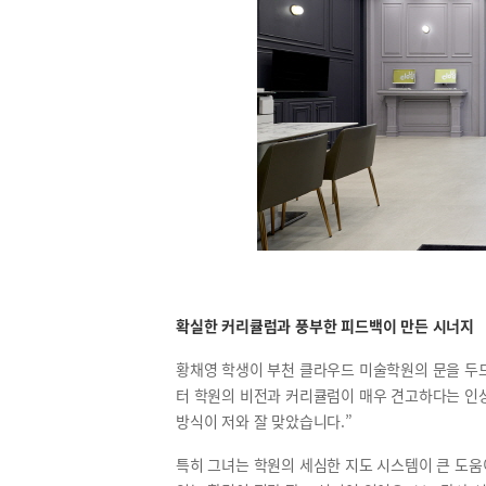
확실한 커리큘럼과 풍부한 피드백이 만든 시너지
황채영 학생이 부천 클라우드 미술학원의 문을 두드
터 학원의 비전과 커리큘럼이 매우 견고하다는 인
방식이 저와 잘 맞았습니다.”
특히 그녀는 학원의 세심한 지도 시스템이 큰 도움