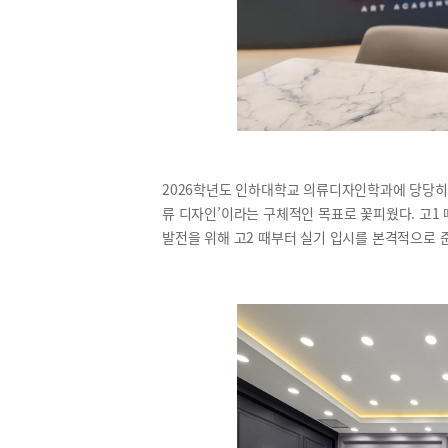
2026학년도 인하대학교 의류디자인학과에 당당히 
류 디자인’이라는 구체적인 목표로 꽃피웠다. 고1
발전을 위해 고2 때부터 실기 입시를 본격적으로 