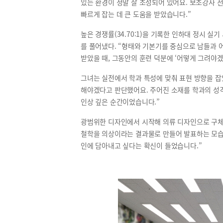
있는 환경이 정말 잘 조성되어 있어요. 보조강사 
빠르게 잡는 데 큰 도움을 받았습니다.”
높은 경쟁률(34.70:1)을 기록한 인하대 정시 
를 풀어냈다. “형태와 기본기를 중심으로 남들과
받았을 때, 그동안의 훈련 덕분에 ‘어떻게 그려야
그녀는 실전에서 학과 특성에 맞춰 표현 방향을 잡
해야겠다고 판단했어요. 주어진 소재를 학과의 성
인상 깊은 순간이었습니다.”
광범위한 디자인에서 시작해 의류 디자인으로 구체
철학을 의상이라는 결과물로 만들어 발표하는 모습이
인에 담아내고 싶다는 확신이 들었습니다.”