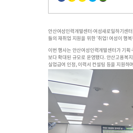
안산여성인력개발센터·여성새로일하기센터(센터
들의 재취업 지원을 위한 ‘취업! 여성이 행
이번 행사는 안산여성인력개발센터가 기획
보다 확대된 규모로 운영됐다. 안산고용복
실업급여 인정, 이력서 컨설팅 등을 지원하