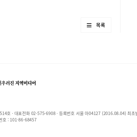
목록
호 · 대표전화 02-575-6908 · 등록번호 서울 아04127 (2016.08.04) 최초
: 101-86-68457