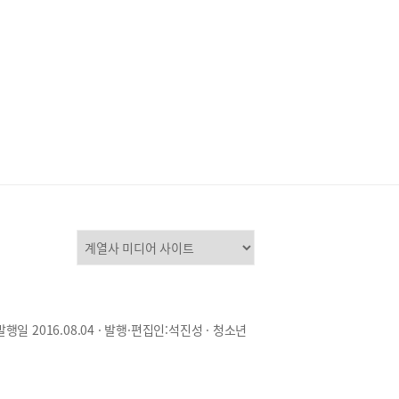
발행일 2016.08.04 · 발행·편집인:석진성 · 청소년