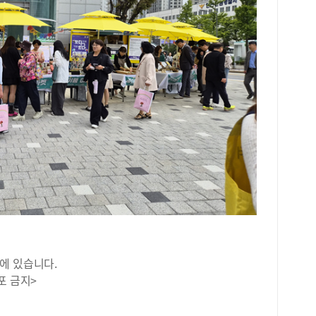
에 있습니다.
포 금지>