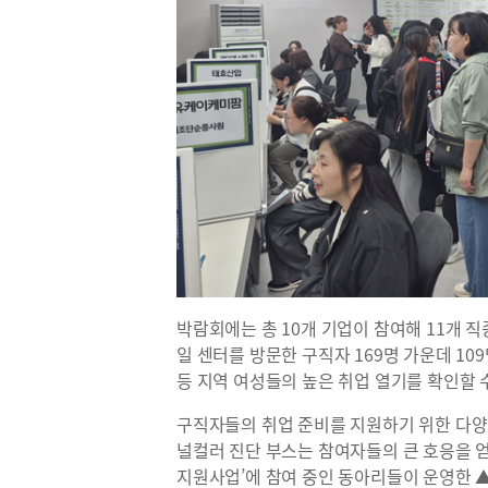
박람회에는 총 10개 기업이 참여해 11개 직
일 센터를 방문한 구직자 169명 가운데 10
등 지역 여성들의 높은 취업 열기를 확인할 
구직자들의 취업 준비를 지원하기 위한 다양
널컬러 진단 부스는 참여자들의 큰 호응을 
지원사업’에 참여 중인 동아리들이 운영한 