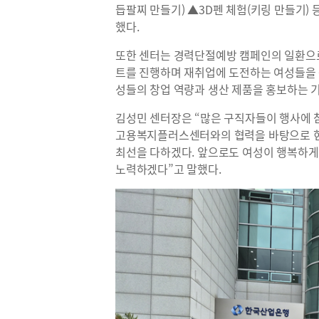
듭팔찌 만들기) ▲3D펜 체험(키링 만들기)
했다.
또한 센터는 경력단절예방 캠페인의 일환으
트를 진행하며 재취업에 도전하는 여성들을 응
성들의 창업 역량과 생산 제품을 홍보하는 
김성민 센터장은 “많은 구직자들이 행사에 
고용복지플러스센터와의 협력을 바탕으로 현
최선을 다하겠다. 앞으로도 여성이 행복하게
노력하겠다”고 말했다.