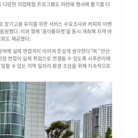
 등 다양한 직업체험 프로그램도 마련돼 행사에 활기를 더
로 장기고용 유지를 위한 서비스 수요조사와 커피차 이벤
원했다. 이와 함께 ‘꿈이룸마켓’을 동시 개최해 지역 여
기회도 제공했다.
참여해 실제 면접까지 이어져 뜻깊게 생각한다”며 “안산
장 면접이 실제 취업으로 연결될 수 있도록 사후관리에
 일할 수 있는 지역 일자리 환경 조성을 위해 지속적으로