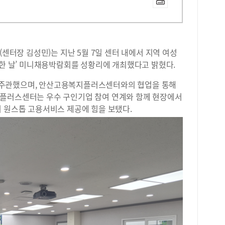
장 김성민)는 지난 5월 7일 센터 내에서 지역 여성
복한 날’ 미니채용박람회를 성황리에 개최했다고 밝혔다.
·주관했으며, 안산고용복지플러스센터와의 협업을 통해
지플러스센터는 우수 구인기업 참여 연계와 함께 현장에서
며 원스톱 고용서비스 제공에 힘을 보탰다.