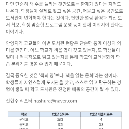
다만 단순히 책 수를 늘리는 것만으로는 한계가 있다는 지적도
나온다. 학생들이 실제로 찾고 싶은 공간, 머물고 싶은 공간으로
도서관이 변화해야 한다는 것이다. 편안한 열람 환경과 최신 도
서 확보, 학생 맞춤형 프로그램 운영 등이 함께 이뤄져야 한다는
이야기다.
안양지역 고교들의 이번 도서관 현황은 단순한 통계 이상의 의
미를 던진다. 어느 학교가 책을 많이 갖고 있는지, 또 학생들이
얼마나 적극적으로 읽고 있는지를 통해 학교의 교육문화와 학
습 분위기를 엿볼 수 있기 때문이다.
결국 중요한 것은 ‘책의 양’보다 ‘책을 읽는 문화’라는 점이다.
학생들이 자연스럽게 도서관을 찾고, 스스로 읽고 탐구하는 경
험이 쌓일 때 학교 도서관은 진정한 배움의 공간이 될 수 있다.
신현주 리포터 nashura@naver.com