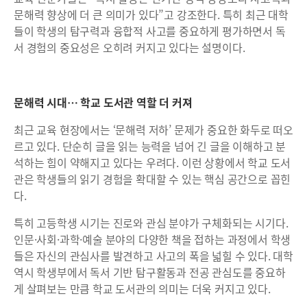
문해력 향상에 더 큰 의미가 있다”고 강조한다. 특히 최근 대학
들이 학생의 탐구력과 융합적 사고를 중요하게 평가하면서 독
서 경험의 중요성은 오히려 커지고 있다는 설명이다.
문해력 시대… 학교 도서관 역할 더 커져
최근 교육 현장에서는 ‘문해력 저하’ 문제가 중요한 화두로 떠오
르고 있다. 단순히 글을 읽는 능력을 넘어 긴 글을 이해하고 분
석하는 힘이 약해지고 있다는 우려다. 이런 상황에서 학교 도서
관은 학생들의 읽기 경험을 확대할 수 있는 핵심 공간으로 꼽힌
다.
특히 고등학생 시기는 진로와 관심 분야가 구체화되는 시기다.
인문·사회·과학·예술 분야의 다양한 책을 접하는 과정에서 학생
들은 자신의 관심사를 발견하고 사고의 폭을 넓힐 수 있다. 대학
역시 학생부에서 독서 기반 탐구활동과 전공 관심도를 중요하
게 살펴보는 만큼 학교 도서관의 의미는 더욱 커지고 있다.