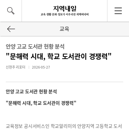
교육
안양 고교 도서관 현황 분석
"문해력 시대, 학교 도서관이 경쟁력"
신현주 리포터
2026-05-27
안양 고교 도서관 현황 분석
"문해력 시대, 학교 도서관이 경쟁력"
교육정보 공시서비스인 학교알리미의 안양지역 고등학교 도서