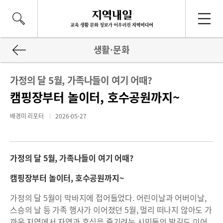
생활·문화
가정의 달 5월, 가족나들이 여기 어때?
캠핑장부터 놀이터, 호수공원까지~
배경미 리포터
2026-05-27
가정의 달 5월, 가족나들이 여기 어때?
캠핑장부터 놀이터, 호수공원까지~
가정의 달 5월이 막바지에 접어들었다. 어린이날과 어버이날,
스승의 날 등 가족 행사가 이어졌던 5월, 멀리 떠나지 않아도 가
까운 지역에서 자연과 휴식을 즐기려는 시민들의 발길도 이어