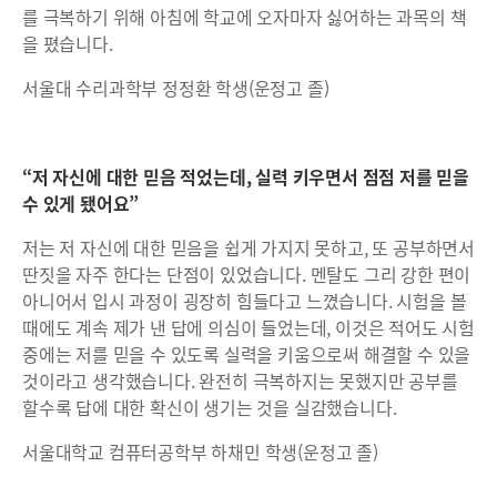
를 극복하기 위해 아침에 학교에 오자마자 싫어하는 과목의 책
을 폈습니다.
서울대 수리과학부 정정환 학생(운정고 졸)
“저 자신에 대한 믿음 적었는데, 실력 키우면서 점점 저를 믿을
수 있게 됐어요”
저는 저 자신에 대한 믿음을 쉽게 가지지 못하고, 또 공부하면서
딴짓을 자주 한다는 단점이 있었습니다. 멘탈도 그리 강한 편이
아니어서 입시 과정이 굉장히 힘들다고 느꼈습니다. 시험을 볼
때에도 계속 제가 낸 답에 의심이 들었는데, 이것은 적어도 시험
중에는 저를 믿을 수 있도록 실력을 키움으로써 해결할 수 있을
것이라고 생각했습니다. 완전히 극복하지는 못했지만 공부를
할수록 답에 대한 확신이 생기는 것을 실감했습니다.
서울대학교 컴퓨터공학부 하채민 학생(운정고 졸)