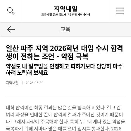
교육
일산 파주 지역 2026학년 대입 수시 합격
생이 전하는 조언 - 약점 극복
약점도 내 일부임을 인정하고 피하기보다 당당히 마주
하려 노력해 보세요
지역내일
2026-05-30
대학 합격이란 최종 결과는 많은 것을 함축하고 있다. 길고 긴
여러 과정을 인내한 끝에 합격의 결과가 주어진 것이기 때문이
다. 그래서 과정에 주목해야 한다. 특히 누구에게나 있는 약점을
극복하기 위해 저마다 많은 애를 쓰며 입시를 통과한다. 2026