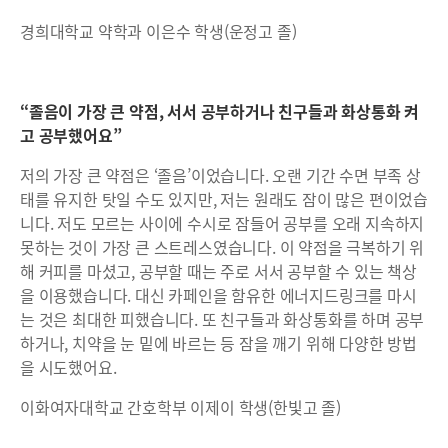
경희대학교 약학과 이은수 학생(운정고 졸)
“졸음이 가장 큰 약점, 서서 공부하거나 친구들과 화상통화 켜
고 공부했어요”
저의 가장 큰 약점은 ‘졸음’이었습니다. 오랜 기간 수면 부족 상
태를 유지한 탓일 수도 있지만, 저는 원래도 잠이 많은 편이었습
니다. 저도 모르는 사이에 수시로 잠들어 공부를 오래 지속하지
못하는 것이 가장 큰 스트레스였습니다. 이 약점을 극복하기 위
해 커피를 마셨고, 공부할 때는 주로 서서 공부할 수 있는 책상
을 이용했습니다. 대신 카페인을 함유한 에너지드링크를 마시
는 것은 최대한 피했습니다. 또 친구들과 화상통화를 하며 공부
하거나, 치약을 눈 밑에 바르는 등 잠을 깨기 위해 다양한 방법
을 시도했어요.
이화여자대학교 간호학부 이제이 학생(한빛고 졸)