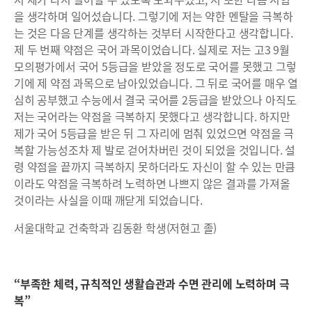
을 생각하며 일어섰습니다. 그렇기에 저는 약한 멘탈을 극복하
는 것은 다음 단계를 생각하는 것부터 시작한다고 생각합니다.
제 두 번째 약점은 국어 과목이었습니다. 실제로 저는 고3 9월
모의평가에서 국어 5등급을 받았을 정도로 국어를 못했고 그렇
기에 제 약점 과목으로 남아있었습니다. 그 뒤로 국어를 매우 열
심히 공부했고 수능에서 결국 국어를 2등급을 받았으나 아직도
저는 국어라는 약점을 극복하지 못했다고 생각합니다. 하지만
제가 국어 5등급을 받은 뒤 그 자리에 멈춰 있었으면 약점을 극
복할 가능성조차 제 발로 걷어차버린 것이 되었을 것입니다. 설
령 약점을 끝까지 극복하지 못하더라도 자신이 할 수 있는 만큼
이라도 약점을 극복하려 노력하면 나쁘지 않은 결과를 가져올
것이라는 사실을 이때 깨닫게 되었습니다.
서울대학교 건축학과 김동환 학생(저현고 졸)
“부족한 체력, 규칙적인 생활습관과 수면 관리에 노력하며 극
복”