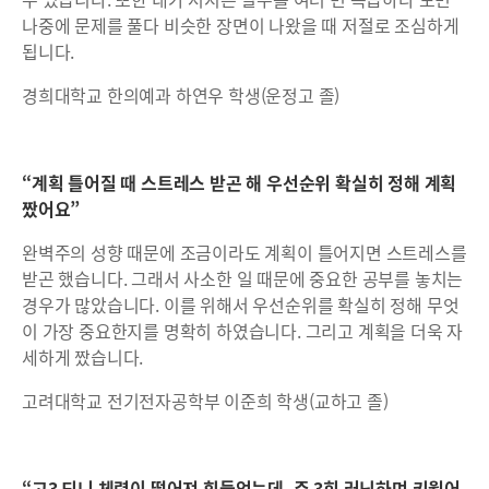
나중에 문제를 풀다 비슷한 장면이 나왔을 때 저절로 조심하게
됩니다.
경희대학교 한의예과 하연우 학생(운정고 졸)
“계획 틀어질 때 스트레스 받곤 해 우선순위 확실히 정해 계획
짰어요”
완벽주의 성향 때문에 조금이라도 계획이 틀어지면 스트레스를
받곤 했습니다. 그래서 사소한 일 때문에 중요한 공부를 놓치는
경우가 많았습니다. 이를 위해서 우선순위를 확실히 정해 무엇
이 가장 중요한지를 명확히 하였습니다. 그리고 계획을 더욱 자
세하게 짰습니다.
고려대학교 전기전자공학부 이준희 학생(교하고 졸)
“고3 되니 체력이 떨어져 힘들었는데, 주 3회 러닝하며 키웠어