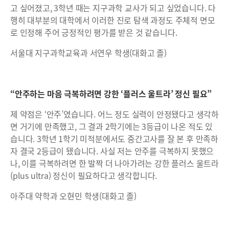
고 싶어졌고, 3학년 때는 지구과학 교사가 되고 싶었습니다. 다
행히 대부분의 대학에서 이러한 진로 탐색 과정도 주체적 면모
로 인정해 주어 긍정적인 평가를 받은 것 같습니다.
서울대 지구과학교육과 서연우 학생(대화고 졸)
“안주하는 마음 극복하려면 강한 ‘플러스 울트라’ 정신 필요”
제 약점은 ‘안주’였습니다. 어느 정도 실력이 안정됐다고 생각하
면 거기에 만족했고, 그 결과 2학기에는 3등급이 나온 적도 있
습니다. 3학년 1학기 미적분에서도 중간고사를 잘 본 후 만족하
자 결국 2등급이 됐습니다. 사실 저는 안주를 극복하지 못했으
나, 이를 극복하려면 한 발짝 더 나아가려는 강한 플러스 울트라
(plus ultra) 정신이 필요하다고 생각합니다.
아주대 약학과 오현민 학생(대화고 졸)