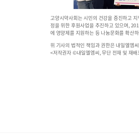
고양시약사회는 시민의 건강을 증진하고 지역
정을 위한 후원사업을 추진하고 있으며, 201
에 영양제를 지원하는 등 나눔문화를 확산하
위 기사의 법적인 책임과 권한은 내일엘엠씨
<저작권자 ©내일엘엠씨, 무단 전재 및 재배