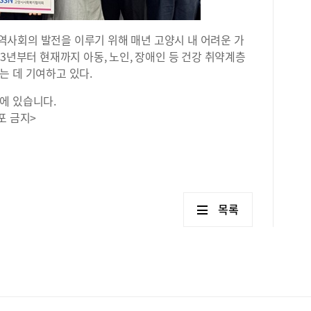
사회의 발전을 이루기 위해 매년 고양시 내 어려운 가
3년부터 현재까지 아동, 노인, 장애인 등 건강 취약계층
는 데 기여하고 있다.
에 있습니다.
포 금지>
목록