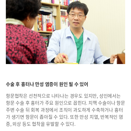
수술 후 흉터나 만성 염증이 원인 될 수 있어
항문협착은 선천적으로 나타나는 경우도 있지만, 성인에서는
항문 수술 후 흉터가 주요 원인으로 꼽힌다. 치핵 수술이나 항문
주변 수술 뒤 회복 과정에서 조직이 과도하게 수축하거나 흉터
가 생기면 항문이 좁아질 수 있다. 또한 만성 치열, 반복적인 염
증, 외상 등도 협착을 유발할 수 있다.