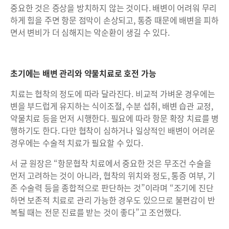
중요한 것은 증상을 방치하지 않는 것이다. 배변이 어려워 무리
하게 힘을 주면 항문 점막이 손상되고, 통증 때문에 배변을 피하
면서 변비가 더 심해지는 악순환이 생길 수 있다.
초기에는 배변 관리와 약물치료로 호전 가능
치료는 협착의 정도에 따라 달라진다. 비교적 가벼운 경우에는
변을 부드럽게 유지하는 식이조절, 수분 섭취, 배변 습관 교정,
약물치료 등을 먼저 시행한다. 필요에 따라 항문 확장 치료를 병
행하기도 한다. 다만 협착이 심하거나 일상적인 배변이 어려운
경우에는 수술적 치료가 필요할 수 있다.
서 균 원장은 “항문협착 치료에서 중요한 것은 무조건 수술을
먼저 고려하는 것이 아니라, 협착의 위치와 정도, 통증 여부, 기
존 수술력 등을 종합적으로 판단하는 것”이라며 “조기에 진단
하면 보존적 치료로 관리 가능한 경우도 있으므로 불편감이 반
복될 때는 전문 진료를 받는 것이 좋다”고 조언했다.