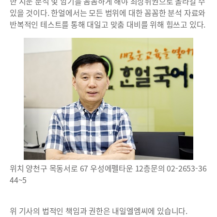
한 지문 분석 및 암기를 꼼꼼하게 해야 최상위권으로 올라갈 수
있을 것이다. 한얼에서는 모든 범위에 대한 꼼꼼한 분석 자료와
반복적인 테스트를 통해 대일고 맞춤 대비를 위해 힘쓰고 있다.
위치 양천구 목동서로 67 우성에펠타운 12층문의 02-2653-36
44~5
위 기사의 법적인 책임과 권한은 내일엘엠씨에 있습니다.