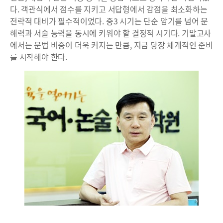
다. 객관식에서 점수를 지키고 서답형에서 감점을 최소화하는
전략적 대비가 필수적이었다. 중3 시기는 단순 암기를 넘어 문
해력과 서술 능력을 동시에 키워야 할 결정적 시기다. 기말고사
에서는 문법 비중이 더욱 커지는 만큼, 지금 당장 체계적인 준비
를 시작해야 한다.