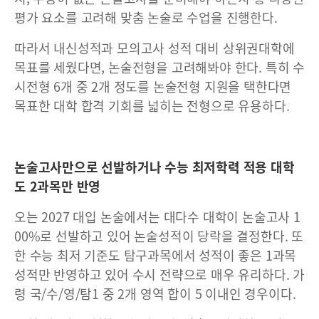
평가 요소를 고려해 맞춤 논술로 수업을 진행한다.
따라서 내신성적과 모의고사 성적 대비 상위권대학에
목표를 세웠다면, 논술전형을 고려해봐야 한다. 특히 수
시전형 6개 중 2개 정도를 논술전형 지원을 택한다면
목표한 대학 합격 기회를 넓히는 전형으로 유용하다.
논술고사만으로 선발하거나 수능 최저학력 적용 대학
도 2과목만 반영
오는 2027 대입 논술에서는 대다수 대학이 논술고사 1
00%로 선발하고 있어 논술성적이 당락을 결정한다. 또
한 수능 최저 기준도 탐구과목에서 성적이 좋은 1과목
성적만 반영하고 있어 수시 전략으로 매우 유리하다. 가
령 국/수/영/탐1 중 2개 영역 합이 5 이내인 경우이다.