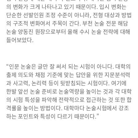
의 변화가 크게 나타나고 있기 때문이다. 입시 변화는
단순한 선발인원 조정 수준이 아니라, 전형 대상과 방법
의 구조적 변화여서 주목이 간다. 부천 논술 전문 해담
논술 양동진 원장으로부터 올해 수시 논술 전략에 대해
들어보았다.
“인문 논술은 글만 잘 써서 되는 시험이 아니다. 대학의
출제 의도와 채점 기준에 맞는 답안을 위한 지문분석력
과 사고력, 논리력 등이 뒷받침되는 시험이다. 여기에
한발 앞선 논술 준비로 논술역량을 높이는 것과 각 대학
의 시험 특성을 파악해 전략적으로 접근하는 것 또한 합
격률을 높이는 방법이다. 대학마다 논술시험에서 강조
하는 포인트와 특성이 다르기 때문이다.”