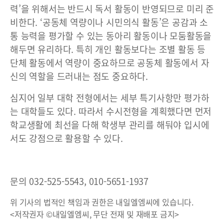
력’을 위해서는 반드시 독서 활동이 반영되므로 미리 준
비한다. ‘공동체 역량이나 시민의식 활동’은 공감과 소
통 능력을 평가할 수 있는 동아리 활동이나 모둠활동을
해두면 유리하다. 특히 개인 활동보다는 조별 활동 등
단체 활동에서 역량이 중요하므로 공동체 활동에서 자
신의 역할을 드러내는 점도 중요하다.
심지어 일부 대학 전형에서는 세부 특기사항만 평가하
는 대학들도 있다. 따라서 수시전형을 계획했다면 먼저
학교생활에 최선을 다해 학생부 관리를 해둬야 입시에
서도 강점으로 활용할 수 있다.
문의 032-525-5543, 010-5651-1937
위 기사의 법적인 책임과 권한은 내일엘엠씨에 있습니다.
<저작권자 ©내일엘엠씨, 무단 전재 및 재배포 금지>