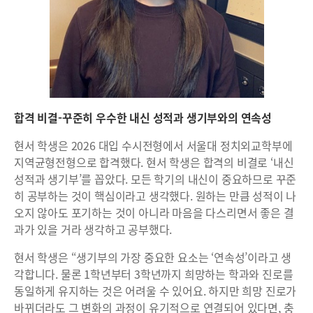
합격 비결-꾸준히 우수한 내신 성적과 생기부와의 연속성
현서 학생은 2026 대입 수시전형에서 서울대 정치외교학부에
지역균형전형으로 합격했다. 현서 학생은 합격의 비결로 ‘내신
성적과 생기부’를 꼽았다. 모든 학기의 내신이 중요하므로 꾸준
히 공부하는 것이 핵심이라고 생각했다. 원하는 만큼 성적이 나
오지 않아도 포기하는 것이 아니라 마음을 다스리면서 좋은 결
과가 있을 거라 생각하고 공부했다.
현서 학생은 “생기부의 가장 중요한 요소는 ‘연속성’이라고 생
각합니다. 물론 1학년부터 3학년까지 희망하는 학과와 진로를
동일하게 유지하는 것은 어려울 수 있어요. 하지만 희망 진로가
바뀌더라도 그 변화의 과정이 유기적으로 연결되어 있다면, 충