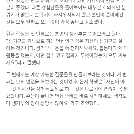
현서 학생은 면접 분위기가 호의적이었던 기억이라 면접 후 기
분이 좋았다. 다른 경험담들을 들어보아도 대부분 호의적인 분
위기가 많으니 분위기에 좌지우지되지 말고 본인이 준비해간
것을 모두 말하고 오는 것이 가장 좋다고 강조했다.
현서 학생은 첫 번째로는 본인의 생기부를 뜯어보라고 했다.
“생기부를 기반으로 하는 면접의 핵심은 자신의 생기부를 잘
아는 것입니다. 생기부 내용을 쭉 정리해보세요. 활동마다 왜 이
활동을 했는지, 어떤 걸 느꼈고 결과가 무엇이었는지 모두 써보
세요”라고 말했다.
두 번째로는 예상 가능한 질문들을 만들어보라는 것이다. 세 번
째는 모의 면접을 해보라는 것이었다. 현서 학생은 “자신이 아
는 것과 시간을 정해두고 말로 하는 것은 다르기에 연습이 꼭 필
요합니다. 수능이 끝나면 면접 준비를 바로 시작하세요. 생각보
다 생기부의 양이 상당히 많아요”라고 조언했다.