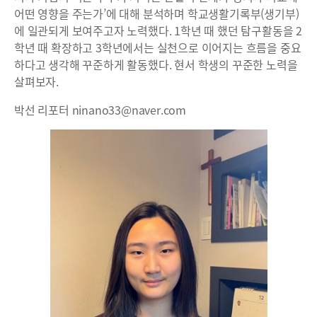
어떤 영향을 주는가’에 대해 분석하며 학교생활기록부(생기부)
에 일관되게 보여주고자 노력했다. 1학년 때 했던 탐구활동을 2
학년 때 확장하고 3학년에서는 실천으로 이어지는 흐름을 중요
하다고 생각해 꾸준하게 활동했다. 현서 학생의 꾸준한 노력을
살펴보자.
박선 리포터 ninano33@naver.com