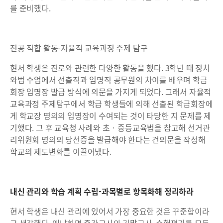
를 준비했다.
전공 적합 활동-자율적 교육과정 주제 탐구
현서 학생은 진로와 관련한 다양한 활동을 했다. 3학년 때 정치
와법 수업에서 선출직과 임명직 공무원의 차이를 배우며 학급
회장 임명장 발급 방식에 의문을 가지게 되었다. 그래서 자율적
교육과정 주제탐구에서 학급 학생들에 의해 선출된 학급회장에
게 학교장 명의의 임명장이 수여되는 것이 타당한 지 문제를 제
기했다. 그 후 교육청 사례와 초‧중등교육법을 참고해 선거관
리위원회 명의의 당선증을 발급해야 한다는 건의문을 작성해
학교의 제도변화를 이끌어냈다.
내신 관리와 학습 계획 수립-과목별로 항목화해 정리하라
현서 학생은 내신 관리에 있어서 가장 중요한 것은 꾸준함이라