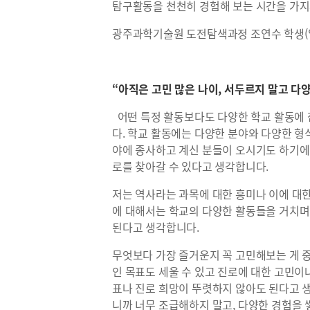
탐구활동을 천천히 경험해 보는 시간을 가지세
광주과학기술원 도전탐색과정 조연수 학생(
“아직은 고민 많은 나이, 서두르지 말고 다
어떤 특정 활동보다도 다양한 학교 활동에 
다. 학교 활동에는 다양한 분야와 다양한 형
야에 종사하고 계신 분들이 오시기도 하기에
로를 찾아갈 수 있다고 생각합니다.
저는 역사라는 과목에 대한 흥미나 이에 대한
에 대해서는 학교의 다양한 활동들을 거치며
된다고 생각합니다.
무엇보다 가장 즐거운지 꼭 고민해보는 게 
인 목표도 세울 수 있고 진로에 대한 고민이나
표나 진로 희망이 뚜렷하지 않아도 된다고 
니까 너무 조급해하지 말고, 다양한 경험을