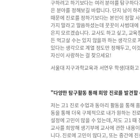
구하려고 하기보다는 여러 분야를 탐구하다가
은 분야를 정해보길 바랍니다. 단지 남이 하라
때문에 진로를 정하기보다는 본인이 정말 사
가지 말라고 말씀하셨는데 꿋꿋이 사범대에 
은지 모르겠습니다. 교사도 하고 싶고, 교육
든 먹고살 수는 있지 않을까 하는 생각으로 
있다는 생각으로 계열 정도만 정해두고, 이
자신이 사랑하는 걸 찾으세요!
서울대 지구과학교육과 서연우 학생(대화고 
"다양한 탐구활동 통해 희망 진로를 발견할 
저는 고1 진로 수업과 동아리 활동을 통해 
동을 통해 더욱 구체적으로 내가 원하는 진
설정에 고민이 많을 수 있는데, 저도 고1 때
교사를 희망해 생기부에 교사에 관한 내용이
니다. 진로에 고민이 많다고, 또는 중간에 