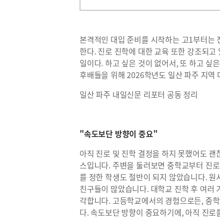
본격적인 대입 준비를 시작하는 고1부터는 
한다. 진로 진학에 대한 교육 또한 강조되고
일이다. 하고 싶은 것이 없어서, 또 하고 싶
후배들을 위해 2026학년도 일산 파주 지역
일산 파주 내일신문 리포터 공동 정리
"속도보단 방향이 중요"
아직 진로 및 진학 결정을 하지 못했어도 괜
스입니다. 주변을 둘러보면 중학교부터 진로
를 정한 학생도 절반이 되지 않았습니다. 원
친구들이 많았습니다. 대학교 진학 후 여러 
각합니다. 고등학교에서의 경험으로든, 중
다. 속도보단 방향이 중요하기에, 아직 진로