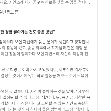
요. 자연스레 내가 꿈꾸는 진로를 찾을 수 있을 겁니다.
일산동고 졸)
양한 경험 쌓아가는 것도 좋은 방법”
참여하다 보면 자신에게 맞는 분야가 생긴다고 생각합니
식의 활동이 있고, 종종 외부에서 작가님과 같은 해당 분
 이런 활동에 참여하다 보면 자연스레 자신의 적성과 진
 진로 희망은 이미 가지고 있었지만, 세부적인 역사 분야
 결정한 것이기에 많은 학교 활동을 해보는 것이 도움이
중요한 것 같습니다. 자신이 좋아하는 것을 알아야 세부적
 결정도 할 수 있다고 생각합니다. 또, 꼭 지금 거창한 목
생각합니다. 아직은 어리고 고민할 수 있는 시간도 충분하
 쌓아나가는 것 역시 하나의 좋은 방법이라고 생각합니다.