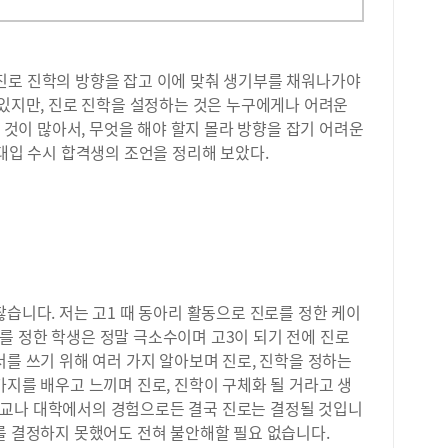
진로 진학의 방향을 잡고 이에 맞춰 생기부를 채워나가야
 있지만, 진로 진학을 설정하는 것은 누구에게나 어려운
은 것이 많아서, 무엇을 해야 할지 몰라 방향을 잡기 어려운
 대입 수시 합격생의 조언을 정리해 보았다.
찮습니다. 저는 고1 때 동아리 활동으로 진로를 정한 케이
를 정한 학생은 정말 극소수이며 고3이 되기 전에 진로
서를 쓰기 위해 여러 가지 알아보며 진로, 진학을 정하는
가지를 배우고 느끼며 진로, 진학이 구체화 될 거라고 생
학교나 대학에서의 경험으로든 결국 진로는 결정될 것입니
를 결정하지 못했어도 전혀 불안해할 필요 없습니다.