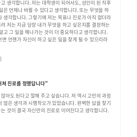
고 생각합니다. 저는 대학생이 되어서도, 성인이 된 직후
 일은 언제나 바뀔 수 있다고 생각합니다. 또는 무엇을 하
라 생각합니다. 그렇기에 저는 목표나 진로가 아직 없더라
히려 저는 지금 당장 내가 무엇을 하고 싶은지를 결정하는
 알고 그 일을 해나가는 것이 더 중요하다고 생각합니다.
보면 언젠가 자신이 하고 싶은 일을 찾게 될 수 있으리라
)
 거쳐 진로를 정했답니다”
않아도 된다고 말해 주고 싶습니다. 저 역시 고민의 과정
서 많은 생각과 시행착오가 있었습니다. 완벽한 답을 찾기
가는 것이 결국 자신만의 진로로 이어진다고 생각합니다.