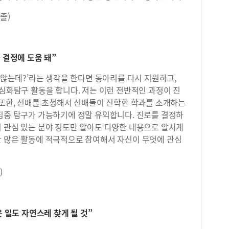
졸)
 결정에 도움 돼”
 않는데?’라는 생각을 한다면 동아리를 다시 지원하고,
 심화탐구 활동을 합니다. 저는 이런 전반적인 과정이 진
 또한, 선배를 초청해서 선배들이 진학한 학과를 소개하는
 집중 탐구가 가능하기에 정말 유익합니다. 진로를 결정하
이 관심 있는 분야 정도만 알아도 다양한 내용으로 알차게
한 많은 활동에 적극적으로 참여해서 자신이 무엇에 관심
)
은 일도 자연스레 찾게 될 것”