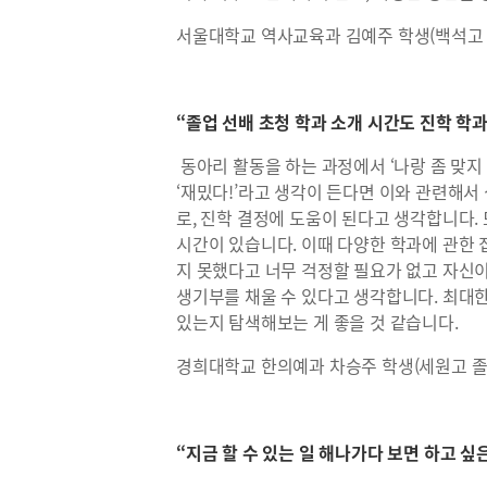
서울대학교 역사교육과 김예주 학생(백석고 
“졸업 선배 초청 학과 소개 시간도 진학 학과
동아리 활동을 하는 과정에서 ‘나랑 좀 맞지
‘재밌다!’라고 생각이 든다면 이와 관련해서
로, 진학 결정에 도움이 된다고 생각합니다.
시간이 있습니다. 이때 다양한 학과에 관한
지 못했다고 너무 걱정할 필요가 없고 자신
생기부를 채울 수 있다고 생각합니다. 최대
있는지 탐색해보는 게 좋을 것 같습니다.
경희대학교 한의예과 차승주 학생(세원고 졸
“지금 할 수 있는 일 해나가다 보면 하고 싶