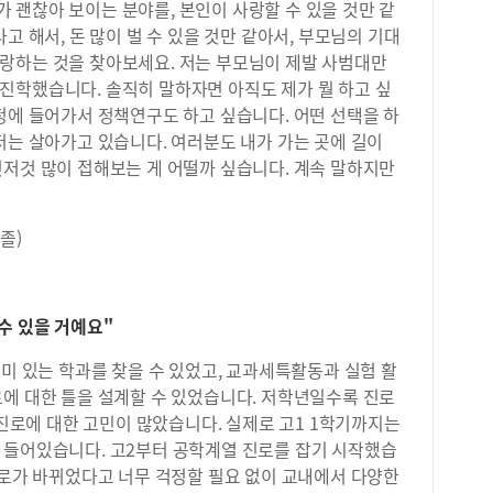
 괜찮아 보이는 분야를, 본인이 사랑할 수 있을 것만 같
고 해서, 돈 많이 벌 수 있을 것만 같아서, 부모님의 기대
랑하는 것을 찾아보세요. 저는 부모님이 제발 사범대만
진학했습니다. 솔직히 말하자면 아직도 제가 뭘 하고 싶
청에 들어가서 정책연구도 하고 싶습니다. 어떤 선택을 하
저는 살아가고 있습니다. 여러분도 내가 가는 곳에 길이
것저것 많이 접해보는 게 어떨까 싶습니다. 계속 말하지만
졸)
수 있을 거예요"
흥미 있는 학과를 찾을 수 있었고, 교과세특활동과 실험 활
로에 대한 틀을 설계할 수 있었습니다. 저학년일수록 진로
 진로에 대한 고민이 많았습니다. 실제로 고1 1학기까지는
 들어있습니다. 고2부터 공학계열 진로를 잡기 시작했습
진로가 바뀌었다고 너무 걱정할 필요 없이 교내에서 다양한