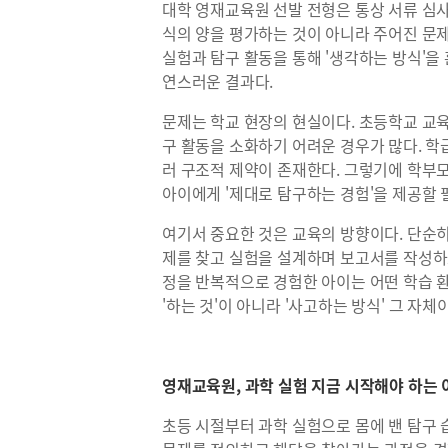
대학 영재교육원 선발 전형은 통상 서류 심
식의 양을 평가하는 것이 아니라 주어진 문
실험과 탐구 활동을 통해 '생각하는 방식'을
연스러운 결과다.
문제는 학교 현장의 현실이다. 초등학교 교
구 활동을 소화하기 어려운 경우가 많다. 학급
러 구조적 제약이 존재한다. 그렇기에 학부
아이에게 '제대로 탐구하는 경험'을 제공할 
여기서 중요한 것은 교육의 방향이다. 단순
제를 찾고 실험을 설계하며 보고서를 작성하
정을 반복적으로 경험한 아이는 어떤 학습 환
'하는 것'이 아니라 '사고하는 방식' 그 자체
영재교육원, 과학 실험 지금 시작해야 하는 
초등 시절부터 과학 실험으로 몸에 밴 탐구 