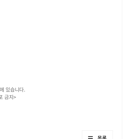
에 있습니다.
포 금지>
목록