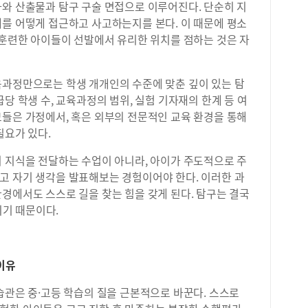
사와 산출물과 탐구 구술 면접으로 이루어진다. 단순히 지
제를 어떻게 접근하고 사고하는지를 본다. 이 때문에 평소
 훈련한 아이들이 선발에서 유리한 위치를 점하는 것은 자
육과정만으로는 학생 개개인의 수준에 맞춘 깊이 있는 탐
당 학생 수, 교육과정의 범위, 실험 기자재의 한계 등 여
모들은 가정에서, 혹은 외부의 전문적인 교육 환경을 통해
필요가 있다.
히 지식을 전달하는 수업이 아니라, 아이가 주도적으로 주
고 자기 생각을 발표해보는 경험이어야 한다. 이러한 과
경에서도 스스로 길을 찾는 힘을 갖게 된다. 탐구는 결국
이기 때문이다.
이유
습관은 중·고등 학습의 질을 근본적으로 바꾼다. 스스로