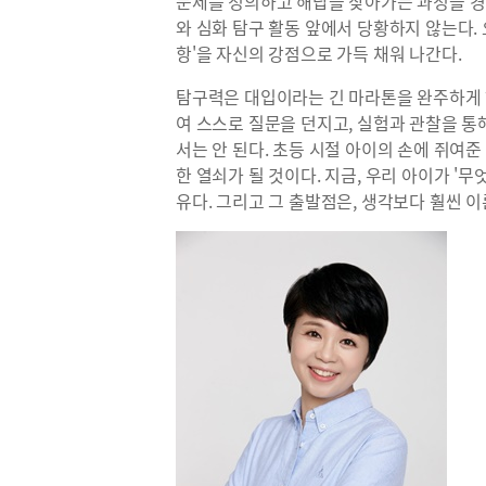
문제를 정의하고 해답을 찾아가는 과정을 경
와 심화 탐구 활동 앞에서 당황하지 않는다.
항'을 자신의 강점으로 가득 채워 나간다.
탐구력은 대입이라는 긴 마라톤을 완주하게 
여 스스로 질문을 던지고, 실험과 관찰을 통
서는 안 된다. 초등 시절 아이의 손에 쥐여
한 열쇠가 될 것이다. 지금, 우리 아이가 '
유다. 그리고 그 출발점은, 생각보다 훨씬 