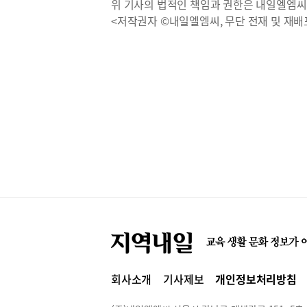
위 기사의 법적인 책임과 권한은 내일엘엠씨
<저작권자 ©내일엘엠씨, 무단 전재 및 재배
회사소개
기사제보
개인정보처리방침