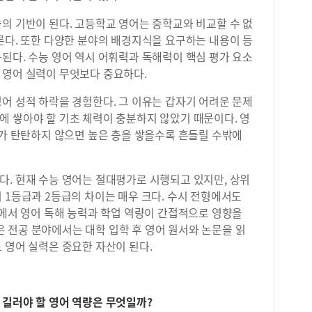
의 기반이 된다. 고등학교 영어는 중학교와 비교할 수 없
룬다. 또한 다양한 분야의 배경지식을 요구하는 내용이 등
된다. 수능 영어 역시 어휘력과 독해력이 핵심 평가 요소
 영어 실력이 무엇보다 중요하다.
어 성적 하락을 경험한다. 그 이유는 갑자기 어려운 문제
에 쌓아야 할 기초 체력이 충분하지 않았기 때문이다. 영
사가 탄탄하지 않으면 높은 층을 쌓을수록 흔들릴 수밖에
다. 현재 수능 영어는 절대평가로 시행되고 있지만, 상위
 1등급과 2등급의 차이는 매우 크다. 수시 전형에서도
역에서 영어 독해 능력과 학업 역량이 간접적으로 영향을
 많은 전공 분야에서는 대학 입학 후 영어 원서와 논문을 읽
 영어 실력은 중요한 자산이 된다.
 길러야 할 영어 역량은 무엇일까?