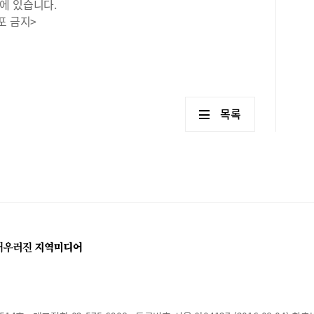
에 있습니다.
포 금지>
목록