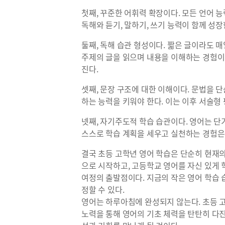
첫째, 꾸준한 어휘력 확장이다. 모든 언어 
독해와 듣기, 말하기, 쓰기 능력이 함께 성장
둘째, 독해 습관 형성이다. 짧은 글이라도 매
주제의 글을 읽으며 내용을 이해하는 경험이
진다.
셋째, 문장 구조에 대한 이해이다. 문법을 
하는 능력을 키워야 한다. 이는 이후 서술형
넷째, 자기주도적 학습 습관이다. 영어는 
스스로 학습 계획을 세우고 실천하는 경험은
결국 초등 고학년 영어 학습은 단순히 현재의
으로 시작하고, 고등학교 영어를 자신 있게 
여정의 출발점이다. 지금의 작은 영어 학습 
정할 수 있다.
영어는 하루아침에 완성되지 않는다. 초등 
노력을 통해 영어의 기초 체력을 탄탄히 다