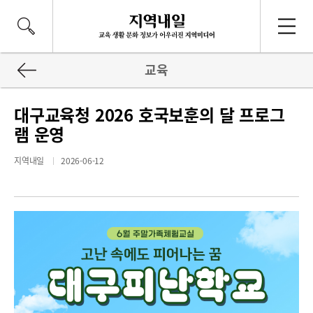
교육
대구교육청 2026 호국보훈의 달 프로그
램 운영
지역내일
2026-06-12