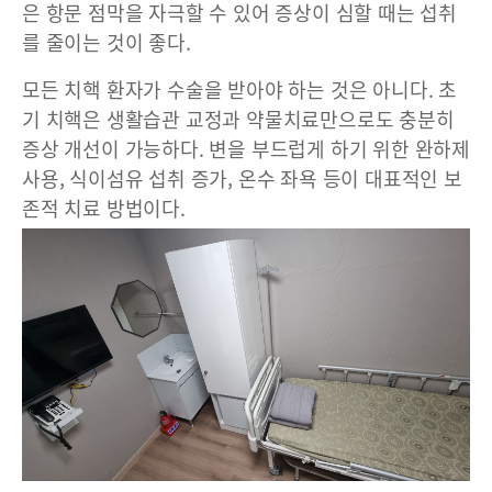
은 항문 점막을 자극할 수 있어 증상이 심할 때는 섭취
를 줄이는 것이 좋다.
모든 치핵 환자가 수술을 받아야 하는 것은 아니다. 초
기 치핵은 생활습관 교정과 약물치료만으로도 충분히
증상 개선이 가능하다. 변을 부드럽게 하기 위한 완하제
사용, 식이섬유 섭취 증가, 온수 좌욕 등이 대표적인 보
존적 치료 방법이다.