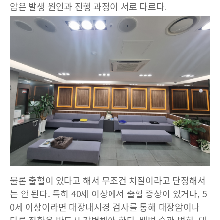
암은 발생 원인과 진행 과정이 서로 다르다.
물론 출혈이 있다고 해서 무조건 치질이라고 단정해서
는 안 된다. 특히 40세 이상에서 출혈 증상이 있거나, 5
0세 이상이라면 대장내시경 검사를 통해 대장암이나