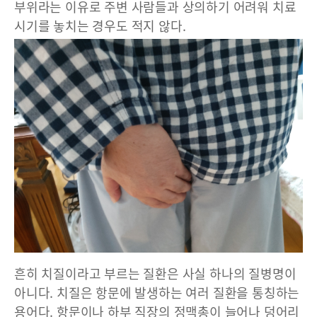
부위라는 이유로 주변 사람들과 상의하기 어려워 치료
시기를 놓치는 경우도 적지 않다.
흔히 치질이라고 부르는 질환은 사실 하나의 질병명이
아니다. 치질은 항문에 발생하는 여러 질환을 통칭하는
용어다. 항문이나 하부 직장의 정맥총이 늘어나 덩어리