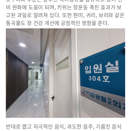
비 완화에 도움이 되며, 키위는 장운동 촉진 효과가 보
고된 과일로 알려져 있다. 또한 현미, 귀리, 보리와 같은
통곡물도 장 건강 개선에 긍정적인 영향을 준다.
반대로 맵고 자극적인 음식, 과도한 음주, 기름진 음식