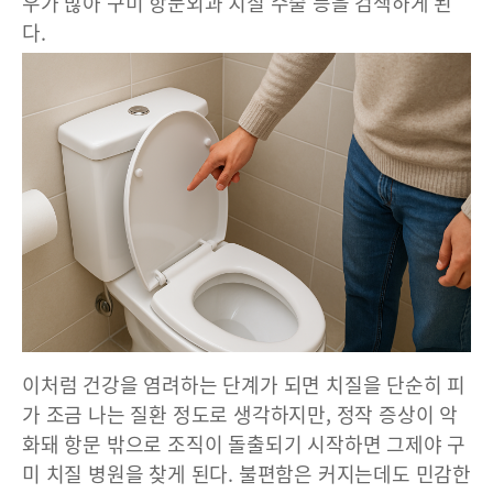
우가 많아 구미 항문외과 치질 수술 등을 검색하게 된
다.
이처럼 건강을 염려하는 단계가 되면 치질을 단순히 피
가 조금 나는 질환 정도로 생각하지만, 정작 증상이 악
화돼 항문 밖으로 조직이 돌출되기 시작하면 그제야 구
미 치질 병원을 찾게 된다. 불편함은 커지는데도 민감한