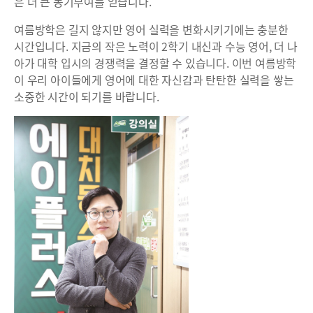
은 더 큰 동기부여를 얻습니다.
여름방학은 길지 않지만 영어 실력을 변화시키기에는 충분한
시간입니다. 지금의 작은 노력이 2학기 내신과 수능 영어, 더 나
아가 대학 입시의 경쟁력을 결정할 수 있습니다. 이번 여름방학
이 우리 아이들에게 영어에 대한 자신감과 탄탄한 실력을 쌓는
소중한 시간이 되기를 바랍니다.