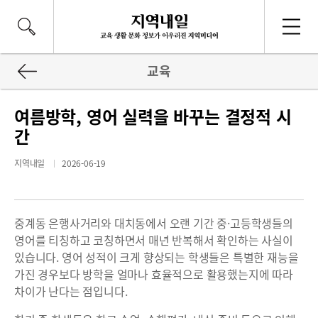
교육
여름방학, 영어 실력을 바꾸는 결정적 시
간
지역내일
2026-06-19
중계동 은행사거리와 대치동에서 오랜 기간 중·고등학생들의
영어를 티칭하고 코칭하면서 매년 반복해서 확인하는 사실이
있습니다. 영어 성적이 크게 향상되는 학생들은 특별한 재능을
가진 경우보다 방학을 얼마나 효율적으로 활용했는지에 따라
차이가 난다는 점입니다.