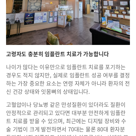
고령자도 충분히 임플란트 치료가 가능합니다
나이가 많다는 이유만으로 임플란트 치료를 포기하는
경우도 적지 않지만, 실제로 임플란트 성공 여부를 결정
하는 가장 중요한 요소는 연령 자체가 아니라 환자의 전
신 건강 상태와 잇몸뼈의 상태입니다.
고혈압이나 당뇨병 같은 만성질환이 있더라도 질환이
안정적으로 관리되고 있다면 대부분 안전하게 임플란
트 치료를 받을 수 있으며, 최근에는 디지털 장비와 수
술 기법이 크게 발전하면서 70대는 물론 80대 환자분