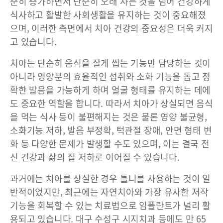
준히 증가하면서 단순히 오래 사는 것을 넘어 건강하게
식사하고 활발한 사회생활을 유지하는 것이 중요해졌
으며, 이러한 측면에서 치아 건강의 중요성은 더욱 커지
고 있습니다.
치아는 단순히 음식을 잘게 씹는 기능만 담당하는 것이
아니라 영양분의 효율적인 섭취와 소화 기능을 돕고 정
확한 발음을 가능하게 하며 얼굴 형태를 유지하는 데에
도 중요한 역할을 합니다. 따라서 치아가 상실되면 음식
을 먹는 식사 등이 불편해지는 것은 물론 영양 불균형,
소화기능 저하, 발음 부정확, 턱관절 장애, 안면 형태 변
화 등 다양한 문제가 발생할 수도 있으며, 이는 결국 전
신 건강과 삶의 질 저하로 이어질 수 있습니다.
과거에는 치아를 상실한 경우 틀니를 사용하는 것이 일
반적이었지만, 최근에는 자연치아와 가장 유사한 저작
기능을 회복할 수 있는 치료법으로 임플란트가 널리 활
용되고 있습니다. 대구 수성구 시지치과 등에도 만 65