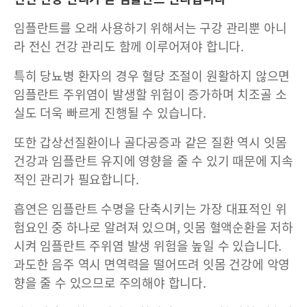
임플란트를 오래 사용하기 위해서는 구강 관리뿐 아니
라 전신 건강 관리도 함께 이루어져야 합니다.
특히 당뇨병 환자의 경우 혈당 조절이 원활하지 않으면
임플란트 주위염이 발생할 위험이 증가하며 치조골 소
실도 더욱 빠르게 진행될 수 있습니다.
또한 갑상선질환이나 골다공증과 같은 질환 역시 잇몸
건강과 임플란트 유지에 영향을 줄 수 있기 때문에 지속
적인 관리가 필요합니다.
흡연은 임플란트 수명을 단축시키는 가장 대표적인 위
험요인 중 하나로 알려져 있으며, 잇몸 혈액순환을 저하
시켜 임플란트 주위염 발생 위험을 높일 수 있습니다.
과도한 음주 역시 면역력을 떨어뜨려 잇몸 건강에 악영
향을 줄 수 있으므로 주의해야 합니다.