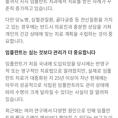
들까지 시지 임플란트 치과에서 치료를 받는 사례가 꾸
준히 증가하고 있습니다.
다만 당뇨병, 심혈관질환, 골다공증 등 전신질환을 가지
고 있는 경우에는 반드시 의료진과 충분한 상담을 거쳐
개인의 건강 상태에 맞는 치료 계획을 수립하는 것이 중
요합니다.
임플란트는 심는 것보다 관리가 더 중요합니다
임플란트가 처음 국내에 도입되었을 당시에는 반영구
적 또는 영구적인 치료법으로 알려졌지만, 실제로 임플
란트 치료가 대중화된 지 25년 이상이 지난 현재에는
아무리 성공적으로 식립된 임플란트라도 관리 상태에
따라 수명이 크게 달라질 수 있다는 사실이 잘 알려져
있습니다.
최근에는 여러 연구에서 다양한 원인으로 인해 임플란
트의 평균 수명이 예상보다 짧아질 수 있다는 보고가 이