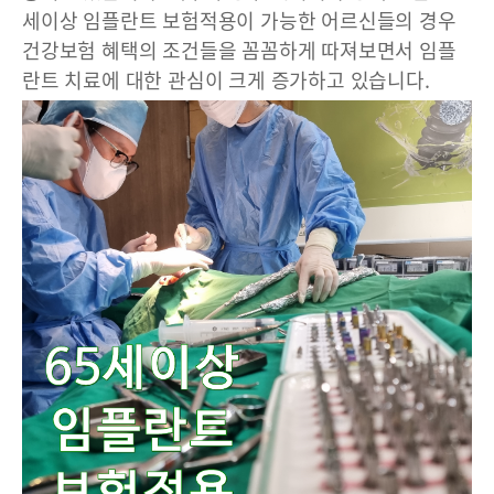
세이상 임플란트 보험적용이 가능한 어르신들의 경우
건강보험 혜택의 조건들을 꼼꼼하게 따져보면서 임플
란트 치료에 대한 관심이 크게 증가하고 있습니다.