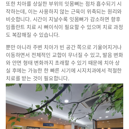
또한 치아를 상실한 부위의 잇몸뼈는 점차 흡수되기 시
작하는데, 이는 사용하지 않는 근육이 위축되는 원리와
비슷합니다. 시간이 지날수록 잇몸뼈가 감소하면 향후
임플란트 치료 시 뼈이식이 필요할 수 있으며 치료 과정
도 복잡해질 수 있습니다.
뿐만 아니라 주변 치아가 빈 공간 쪽으로 기울어지거나
이동하면서 전체적인 교합이 무너질 수 있고, 발음 변화
와 안면 형태 변화까지 초래할 수 있기 때문에 치아 상
실 후에는 가능한 한 빠른 시기에 시지치과에서 적절한
치료를 받는 것이 필요합니다.