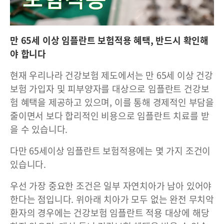
만 65세 이상 임플란트 보험적용 혜택, 반드시 확인해
야 합니다
현재 우리나라 건강보험 제도에서는 만 65세 이상 건강
보험 가입자 및 피부양자를 대상으로 임플란트 건강보
험 혜택을 제공하고 있으며, 이를 통해 경제적인 부담을
줄이면서 보다 합리적인 비용으로 임플란트 치료를 받
을 수 있습니다.
다만 65세이상 임플란트 보험적용에는 몇 가지 조건이
있습니다.
우선 가장 중요한 조건은 일부 자연치아가 남아 있어야
한다는 점입니다. 위아래 치아가 모두 없는 완전 무치악
환자의 경우에는 건강보험 임플란트 적용 대상에 해당