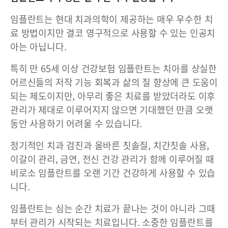
임플란트는 현대 치과의학이 제공하는 매우 우수한 치
료 방법이지만 결코 영구적으로 사용할 수 있는 인공치
아는 아닙니다.
특히 만 65세 이상 건강보험 임플란트는 치아를 상실한
어르신들의 저작 기능 회복과 삶의 질 향상에 큰 도움이
되는 제도이지만, 아무리 좋은 치료를 받았더라도 이후
관리가 제대로 이루어지지 않으면 기대했던 만큼 오랫
동안 사용하기 어려울 수 있습니다.
정기적인 치과 검진과 올바른 칫솔질, 치간칫솔 사용,
이갈이 관리, 금연, 전신 건강 관리가 함께 이루어질 때
비로소 임플란트를 오랜 기간 건강하게 사용할 수 있습
니다.
임플란트는 심는 순간 치료가 끝나는 것이 아니라 그때
부터 관리가 시작되는 치료입니다. 소중한 임플란트를