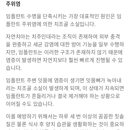
주위염
임플란트 수명을 단축시키는 가장 대표적인 원인은 임
플란트 주위염에 의한 치조골 소실입니다.
자연치아는 치주인대라는 조직이 존재하여 외부 충격
을 완충하고 세균 감염에 대한 방어 기능을 일부 수행하
지만, 임플란트는 이러한 구조가 존재하지 않기 때문에
염증이 발생하면 자연치보다 훨씬 빠르게 진행될 수 있
습니다.
임플란트 주변 잇몸에 염증이 생기면 잇몸뼈가 녹아내
리는 치조골 소실이 발생하게 되며, 이 상태가 지속되면
임플란트가 흔들리거나 결국 제거해야 하는 상황으로
이어질 수도 있습니다.
이를 예방하기 위해서는 하루 세 번 이상의 꼼꼼한 칫솔
질은 물론 식사 후 양치 습관을 생활화하는 것이 중요하