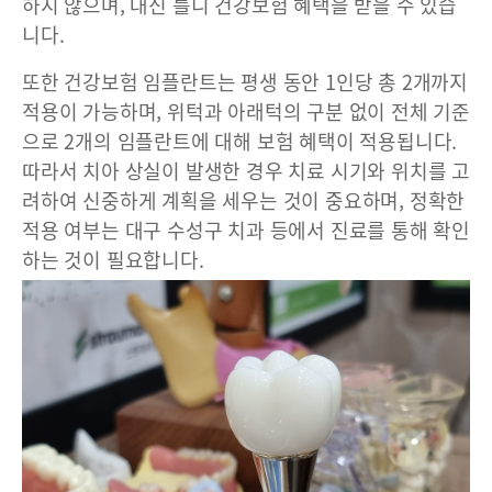
하지 않으며, 대신 틀니 건강보험 혜택을 받을 수 있습
니다.
또한 건강보험 임플란트는 평생 동안 1인당 총 2개까지
적용이 가능하며, 위턱과 아래턱의 구분 없이 전체 기준
으로 2개의 임플란트에 대해 보험 혜택이 적용됩니다.
따라서 치아 상실이 발생한 경우 치료 시기와 위치를 고
려하여 신중하게 계획을 세우는 것이 중요하며, 정확한
적용 여부는 대구 수성구 치과 등에서 진료를 통해 확인
하는 것이 필요합니다.