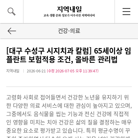
건강·의료
[대구 수성구 시지치과 칼럼] 65세이상 임
플란트 보험적용 조건, 올바른 관리법
지역내일
2026-06-21
(수정 2026-07-05 오후 11:39:47)
고령화 사회로 접어들면서 건강한 노년을 유지하기 위
한 다양한 의료 서비스에 대한 관심이 높아지고 있으며,
그중에서도 음식물을 씹는 기능과 전신 건강에 직접적
인 영향을 미치는 치아 건강은 삶의 질을 결정하는 매우
중요한 요소로 평가받고 있습니다. 특히 평균수명이 꾸