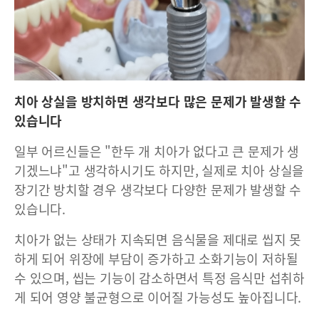
치아 상실을 방치하면 생각보다 많은 문제가 발생할 수
있습니다
일부 어르신들은 "한두 개 치아가 없다고 큰 문제가 생
기겠느냐"고 생각하시기도 하지만, 실제로 치아 상실을
장기간 방치할 경우 생각보다 다양한 문제가 발생할 수
있습니다.
치아가 없는 상태가 지속되면 음식물을 제대로 씹지 못
하게 되어 위장에 부담이 증가하고 소화기능이 저하될
수 있으며, 씹는 기능이 감소하면서 특정 음식만 섭취하
게 되어 영양 불균형으로 이어질 가능성도 높아집니다.