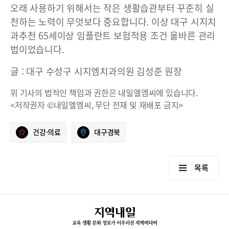
오래 사용하기 위해서는 작은 생활습관부터 꾸준히 실
천하는 노력이 무엇보다 중요합니다. 이상 대구 시지치
과추천 65세이상 임플란트 보험적용 조건 올바른 관리
법이었습니다.
글 : 대구 수성구 시지엠치과의원 김성준 원장
위 기사의 법적인 책임과 권한은 내일엘엠씨에 있습니다.
<저작권자 ©내일엘엠씨, 무단 전재 및 재배포 금지>
건강·의료
대구경북
목록