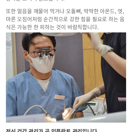
또한 얼음을 깨물어 먹거나 오돌뼈, 딱딱한 아몬드, 엿,
마른 오징어처럼 순간적으로 강한 힘을 필요로 하는 음
식은 가능한 한 피하는 것이 바람직합니다.
전신 건강 관리가 곧 임플란트 관리입니다