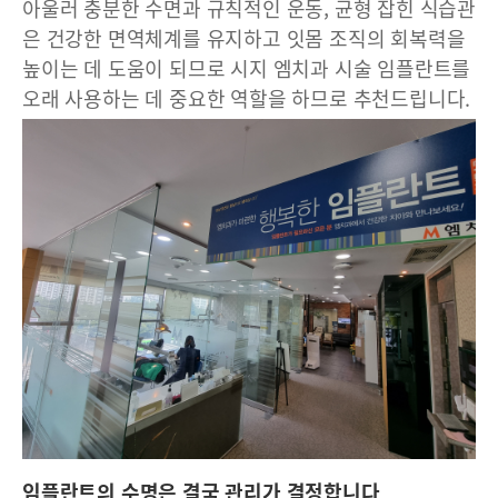
아울러 충분한 수면과 규칙적인 운동, 균형 잡힌 식습관
은 건강한 면역체계를 유지하고 잇몸 조직의 회복력을
높이는 데 도움이 되므로 시지 엠치과 시술 임플란트를
오래 사용하는 데 중요한 역할을 하므로 추천드립니다.
임플란트의 수명은 결국 관리가 결정합니다