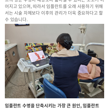
어지고 있으며, 따라서 임플란트를 오래 사용하기 위해
서는 시술 자체보다 이후의 관리가 더욱 중요하다고 할
수 있습니다.
임플란트 수명을 단축시키는 가장 큰 원인, 임플란트