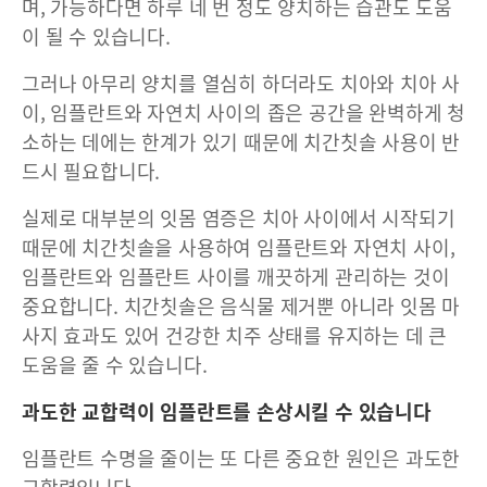
며, 가능하다면 하루 네 번 정도 양치하는 습관도 도움
이 될 수 있습니다.
그러나 아무리 양치를 열심히 하더라도 치아와 치아 사
이, 임플란트와 자연치 사이의 좁은 공간을 완벽하게 청
소하는 데에는 한계가 있기 때문에 치간칫솔 사용이 반
드시 필요합니다.
실제로 대부분의 잇몸 염증은 치아 사이에서 시작되기
때문에 치간칫솔을 사용하여 임플란트와 자연치 사이,
임플란트와 임플란트 사이를 깨끗하게 관리하는 것이
중요합니다. 치간칫솔은 음식물 제거뿐 아니라 잇몸 마
사지 효과도 있어 건강한 치주 상태를 유지하는 데 큰
도움을 줄 수 있습니다.
과도한 교합력이 임플란트를 손상시킬 수 있습니다
임플란트 수명을 줄이는 또 다른 중요한 원인은 과도한