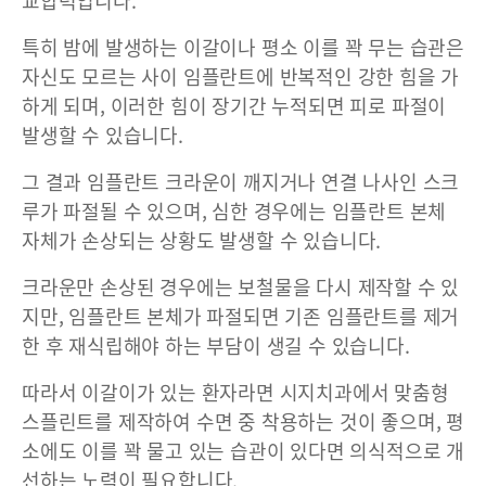
교합력입니다.
특히 밤에 발생하는 이갈이나 평소 이를 꽉 무는 습관은
자신도 모르는 사이 임플란트에 반복적인 강한 힘을 가
하게 되며, 이러한 힘이 장기간 누적되면 피로 파절이
발생할 수 있습니다.
그 결과 임플란트 크라운이 깨지거나 연결 나사인 스크
루가 파절될 수 있으며, 심한 경우에는 임플란트 본체
자체가 손상되는 상황도 발생할 수 있습니다.
크라운만 손상된 경우에는 보철물을 다시 제작할 수 있
지만, 임플란트 본체가 파절되면 기존 임플란트를 제거
한 후 재식립해야 하는 부담이 생길 수 있습니다.
따라서 이갈이가 있는 환자라면 시지치과에서 맞춤형
스플린트를 제작하여 수면 중 착용하는 것이 좋으며, 평
소에도 이를 꽉 물고 있는 습관이 있다면 의식적으로 개
선하는 노력이 필요합니다.