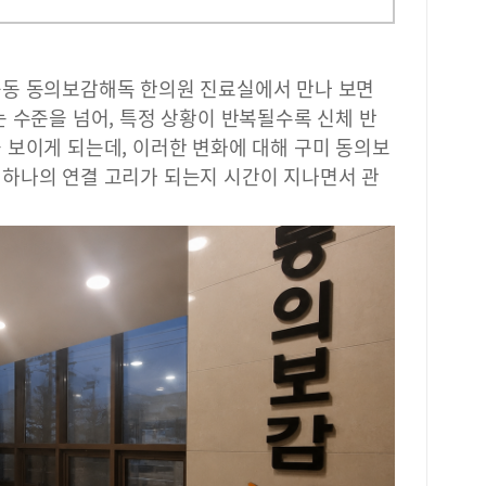
곡동 동의보감해독 한의원 진료실에서 만나 보면
 수준을 넘어, 특정 상황이 반복될수록 신체 반
 보이게 되는데, 이러한 변화에 대해 구미 동의보
하나의 연결 고리가 되는지 시간이 지나면서 관