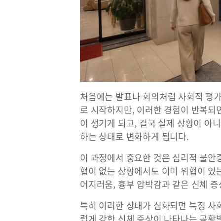
처음에는 발표나 회의처럼 사회적 평가
로 시작하지만, 이러한 경험이 반복되
이 생기게 되고, 결국 실제 상황이 아
하는 상태로 변화하게 됩니다.
이 과정에서 중요한 것은 심리적 불안
협이 없는 상황에서도 이미 위협이 있
어지러움, 흉부 압박감과 같은 신체 증
특히 이러한 상태가 심화되면 특정 사
럽게 강한 신체 증상이 나타나는 공황발