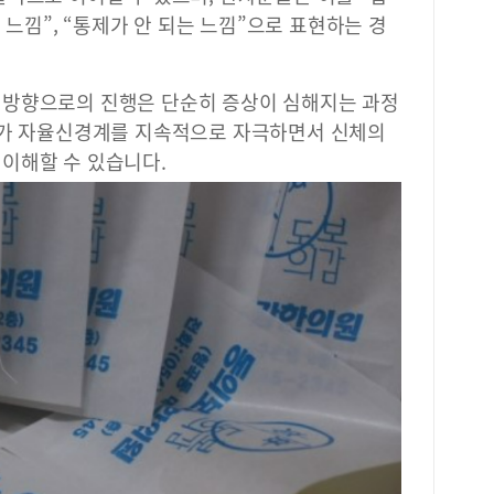
는 느낌”, “통제가 안 되는 느낌”으로 표현하는 경
 방향으로의 진행은 단순히 증상이 심해지는 과정
피가 자율신경계를 지속적으로 자극하면서 신체의
이해할 수 있습니다.