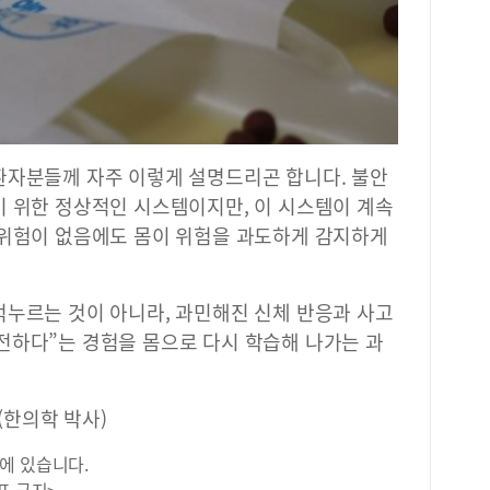
환자분들께 자주 이렇게 설명드리곤 합니다. 불안
기 위한 정상적인 시스템이지만, 이 시스템이 계속
 위험이 없음에도 몸이 위험을 과도하게 감지하게
억누르는 것이 아니라, 과민해진 신체 반응과 사고
전하다”는 경험을 몸으로 다시 학습해 나가는 과
한의학 박사)
에 있습니다.
포 금지>