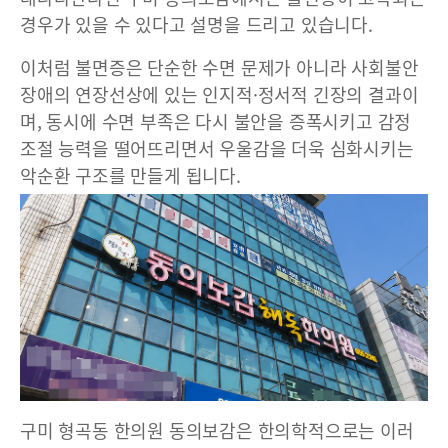
경우가 있을 수 있다고 설명을 드리고 있습니다.
이처럼 불면증은 단순한 수면 문제가 아니라 사회불안
장애의 연장선상에 있는 인지적·정서적 긴장의 결과이
며, 동시에 수면 부족은 다시 불안을 증폭시키고 감정
조절 능력을 떨어뜨리면서 우울감을 더욱 심화시키는
악순환 구조를 만들게 됩니다.
구미 형곡동 한의원 동의보감은 한의학적으로는 이러