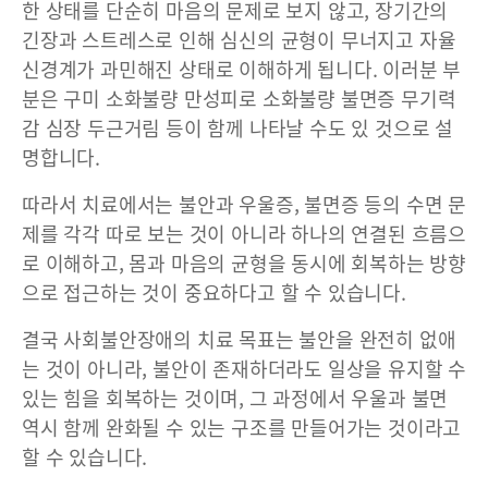
한 상태를 단순히 마음의 문제로 보지 않고, 장기간의
긴장과 스트레스로 인해 심신의 균형이 무너지고 자율
신경계가 과민해진 상태로 이해하게 됩니다. 이러분 부
분은 구미 소화불량 만성피로 소화불량 불면증 무기력
감 심장 두근거림 등이 함께 나타날 수도 있 것으로 설
명합니다.
따라서 치료에서는 불안과 우울증, 불면증 등의 수면 문
제를 각각 따로 보는 것이 아니라 하나의 연결된 흐름으
로 이해하고, 몸과 마음의 균형을 동시에 회복하는 방향
으로 접근하는 것이 중요하다고 할 수 있습니다.
결국 사회불안장애의 치료 목표는 불안을 완전히 없애
는 것이 아니라, 불안이 존재하더라도 일상을 유지할 수
있는 힘을 회복하는 것이며, 그 과정에서 우울과 불면
역시 함께 완화될 수 있는 구조를 만들어가는 것이라고
할 수 있습니다.