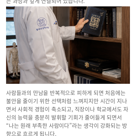
는 과정과 깊게 연결되어 있습니다.
사람들과의 만남을 반복적으로 피하게 되면 처음에는
불안을 줄이기 위한 선택처럼 느껴지지만 시간이 지나
면서 사회적 경험이 축소되고, 직장이나 학교에서도 자
신의 능력을 충분히 발휘할 기회가 줄어들게 되면서
“나는 원래 부족한 사람이다”라는 생각이 강화되는 방
향으로 흐르게 됩니다.