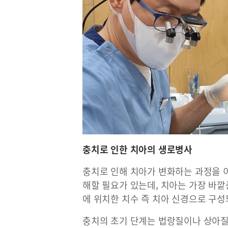
충치로 인한 치아의 생로병사
충치로 인해 치아가 변화하는 과정을 
해할 필요가 있는데, 치아는 가장 바깥
에 위치한 치수 즉 치아 신경으로 구성
충치의 초기 단계는 법랑질이나 상아질