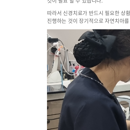
것이 필요 할 수 있습니다.
따라서 신경치료가 반드시 필요한 상황
진행하는 것이 장기적으로 자연치아를 