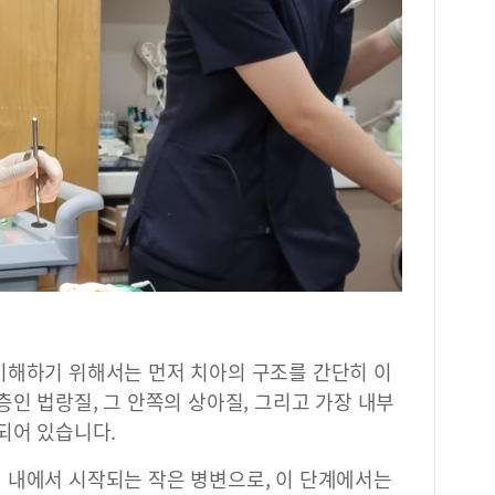
이해하기 위해서는 먼저 치아의 구조를 간단히 이
층인 법랑질, 그 안쪽의 상아질, 그리고 가장 내부
되어 있습니다.
 내에서 시작되는 작은 병변으로, 이 단계에서는