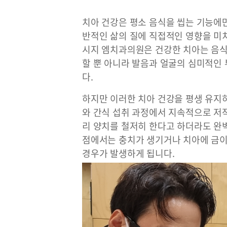
치아 건강은 평소 음식을 씹는 기능에만
반적인 삶의 질에 직접적인 영향을 미
시지 엠치과의원은 건강한 치아는 음식
할 뿐 아니라 발음과 얼굴의 심미적인
다.
하지만 이러한 치아 건강을 평생 유지하
와 간식 섭취 과정에서 지속적으로 저
리 양치를 철저히 한다고 하더라도 완
점에서는 충치가 생기거나 치아에 금이
경우가 발생하게 됩니다.