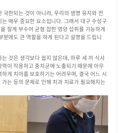
 국한되는 것이 아니라, 우리의 생명 유지와 전
치는 매우 중요한 요소입니다. 그래서 대구 수성구
을 잘게 부수어 균형 잡힌 영양 섭취를 가능하게
 부분에도 큰 역할을 하게 된다고 설명을 드립니
는 것은 생각보다 쉽지 않은데, 하루 세 끼 식사
작력이 작용하고 충치균에 노출되기 때문에 아무
벽하게 치아를 보호하기는 어려우며, 결국 어느 시
 가는 등의 문제로 인해 치과 치료가 필요해지는