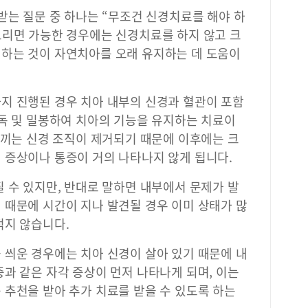
받는 질문 중 하나는 “무조건 신경치료를 해야 하
드리면 가능한 경우에는 신경치료를 하지 않고 크
하는 것이 자연치아를 오래 유지하는 데 도움이
지 진행된 경우 치아 내부의 신경과 혈관이 포함
소독 및 밀봉하여 치아의 기능을 유지하는 치료이
느끼는 신경 조직이 제거되기 때문에 이후에는 크
 증상이나 통증이 거의 나타나지 않게 됩니다.
 수 있지만, 반대로 말하면 내부에서 문제가 발
 때문에 시간이 지나 발견될 경우 이미 상태가 많
적지 않습니다.
 씌운 경우에는 치아 신경이 살아 있기 때문에 내
과 같은 자각 증상이 먼저 나타나게 되며, 이는
 추천을 받아 추가 치료를 받을 수 있도록 하는