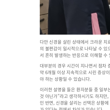
다만 신경을 살린 상태에서 크라운 치
의 불편감이 일시적으로 나타날 수 있
서 흔히 발생하는 반응으로 이해할 수 
대부분의 경우 시간이 지나면서 점차 
약 6개월 이상 지속적으로 시린 증상
야 하는 상황일 수 있습니다.
이러한 설명을 들은 환자분들 중 일부
것 아닌가”라고 생각하시기도 하지만, 
인 반면, 신경을 살리는 선택은 상황에
가 있다는 점에서 차이가 있습니다.