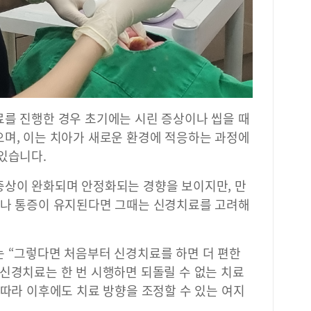
료를 진행한 경우 초기에는 시린 증상이나 씹을 때
으며, 이는 치아가 새로운 환경에 적응하는 과정에
있습니다.
증상이 완화되며 안정화되는 경향을 보이지만, 만
이나 통증이 유지된다면 그때는 신경치료를 고려해
는 “그렇다면 처음부터 신경치료를 하면 더 편한
신경치료는 한 번 시행하면 되돌릴 수 없는 치료
 따라 이후에도 치료 방향을 조정할 수 있는 여지