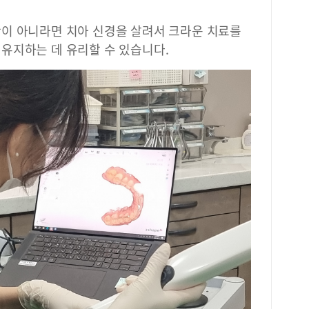
이 아니라면 치아 신경을 살려서 크라운 치료를
유지하는 데 유리할 수 있습니다.