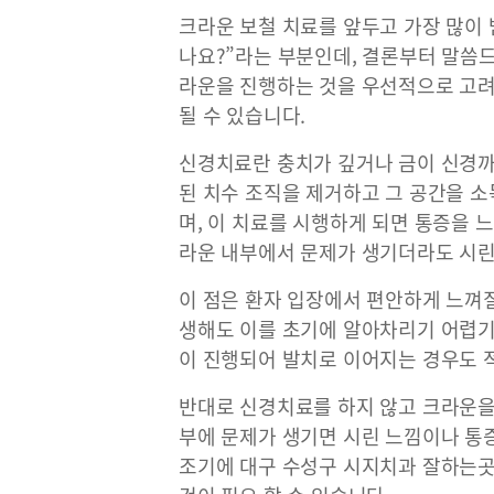
크라운 보철 치료를 앞두고 가장 많이 
나요?”라는 부분인데, 결론부터 말씀
라운을 진행하는 것을 우선적으로 고려
될 수 있습니다.
신경치료란 충치가 깊거나 금이 신경까
된 치수 조직을 제거하고 그 공간을 
며, 이 치료를 시행하게 되면 통증을 
라운 내부에서 문제가 생기더라도 시린
이 점은 환자 입장에서 편안하게 느껴질
생해도 이를 초기에 알아차리기 어렵기
이 진행되어 발치로 이어지는 경우도 
반대로 신경치료를 하지 않고 크라운을
부에 문제가 생기면 시린 느낌이나 통증
조기에 대구 수성구 시지치과 잘하는곳