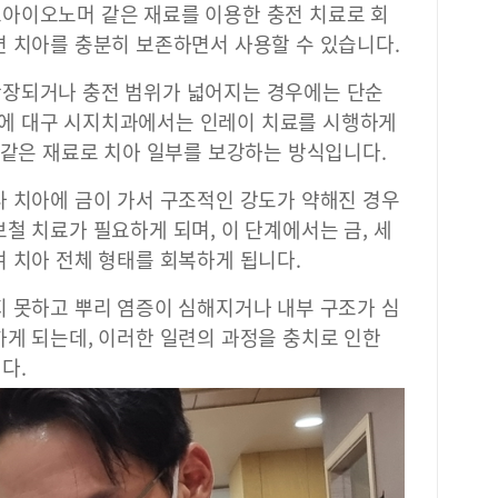
아이오노머 같은 재료를 이용한 충전 치료로 회
연 치아를 충분히 보존하면서 사용할 수 있습니다.
확장되거나 충전 범위가 넓어지는 경우에는 단순
에 대구 시지치과에서는 인레이 치료를 시행하게
 같은 재료로 치아 일부를 보강하는 방식입니다.
나 치아에 금이 가서 구조적인 강도가 약해진 경우
철 치료가 필요하게 되며, 이 단계에서는 금, 세
 치아 전체 형태를 회복하게 됩니다.
지 못하고 뿌리 염증이 심해지거나 내부 구조가 심
하게 되는데, 이러한 일련의 과정을 충치로 인한
다.