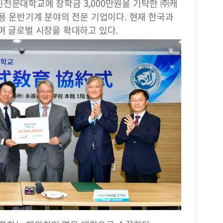
진전문대학교에 장학금 3,000만원을 기탁한 ㈜캐
업용 운반기계 분야의 전문 기업이다. 현재 한국과
며 글로벌 시장을 확대하고 있다.