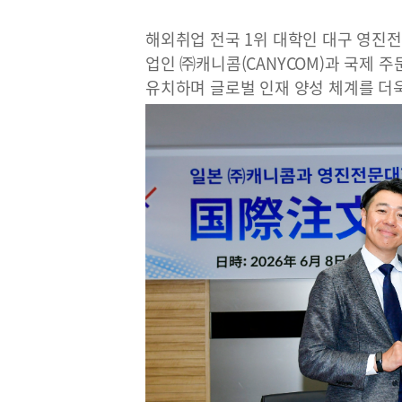
해외취업 전국 1위 대학인 대구 영진
업인 ㈜캐니콤(CANYCOM)과 국제 
유치하며 글로벌 인재 양성 체계를 더