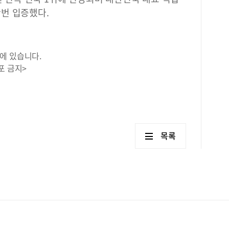
번 입증했다.
에 있습니다.
포 금지>
목록