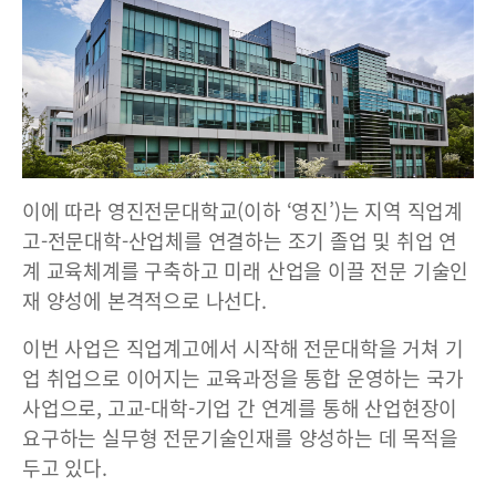
이에 따라 영진전문대학교(이하 ‘영진’)는 지역 직업계
고-전문대학-산업체를 연결하는 조기 졸업 및 취업 연
계 교육체계를 구축하고 미래 산업을 이끌 전문 기술인
재 양성에 본격적으로 나선다.
이번 사업은 직업계고에서 시작해 전문대학을 거쳐 기
업 취업으로 이어지는 교육과정을 통합 운영하는 국가
사업으로, 고교-대학-기업 간 연계를 통해 산업현장이
요구하는 실무형 전문기술인재를 양성하는 데 목적을
두고 있다.