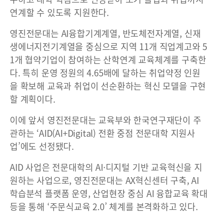
연계할 수 있도록 지원한다.
영진전문대는 AI융합기계계열, 반도체전자계열, 신재
생에너지전기계열을 중심으로 지역 11개 직업계고와 5
1개 협약기업이 참여하는 산학연계 교육체계를 구축한
다. 특히 운영 정원의 4.65배에 달하는 취업약정 인원
을 확보해 교육과 취업이 선순환하는 혁신 모델을 구현
할 계획이다.
이에 앞서 영진전문대는 교육부와 한국연구재단이 주
관하는 ‘AID(AI+Digital) 전환 중점 전문대학 지원사
업’에도 선정됐다.
AID 사업은 전문대학의 AI·디지털 기반 교육혁신을 지
원하는 사업으로, 영진전문대는 AX혁신센터 구축, AI
학습분석 플랫폼 운영, 산업현장 중심 AI 융합교육 확대
등을 통해 ‘주문식교육 2.0’ 체계를 본격화하고 있다.