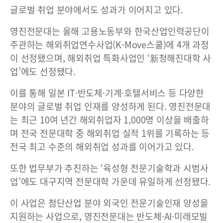
글로벌 취업 분야에서도 성과가 이어지고 있다.
영진전문대는 올해 고용노동부와 한국산업인력공단이
주관하는 해외취업연수사업(K-Move스쿨)에 4개 과정
이 선정됐으며, 해외취업 특화사업인 ‘新청해진대학 사
업’에도 선정됐다.
이를 통해 일본 IT·반도체·기계·호텔서비스 등 다양한
분야의 글로벌 취업 인재를 양성하게 된다. 영진전문대
는 최근 10여 년간 해외취업자 1,000명 이상을 배출하
며 전국 전문대학 중 해외취업 실적 1위를 기록하는 등
전국 최고 수준의 해외취업 성과를 이어가고 있다.
또한 법무부가 추진하는 ‘육성형 전문기술학과 시범사
업’에도 대구지역 전문대학 가운데 유일하게 선정됐다.
이 사업은 첨단산업 분야 외국인 전문기술인재 양성을
지원하는 사업으로, 영진전문대는 반도체·AI·미래모빌