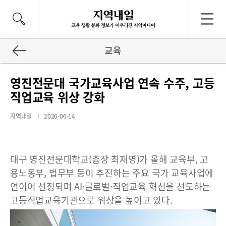
교육
영진전문대 국가교육사업 연속 수주, 고등
직업교육 위상 강화
지역내일
2026-06-14
대구 영진전문대학교(총장 최재영)가 올해 교육부, 고
용노동부, 법무부 등이 추진하는 주요 국가 교육사업에
연이어 선정되며 AI·글로벌·직업교육 혁신을 선도하는
고등직업교육기관으로 위상을 높이고 있다.