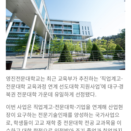
영진전문대학교는 최근 교육부가 추진하는 ‘직업계고-
전문대학 교육과정 연계 선도대학 지원사업’에 대구·경
북권 전문대학 가운데 유일하게 선정됐다.
이번 사업은 직업계고-전문대학-기업을 연계해 산업현
장이 요구하는 전문기술인재를 양성하는 국가사업으
로, 학생들이 고교 재학 중 전문대학 전공 교과목을 이
수하고 대학 학점으로 인정받아 조기 졸업과 취업까지