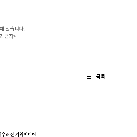
에 있습니다.
포 금지>
목록