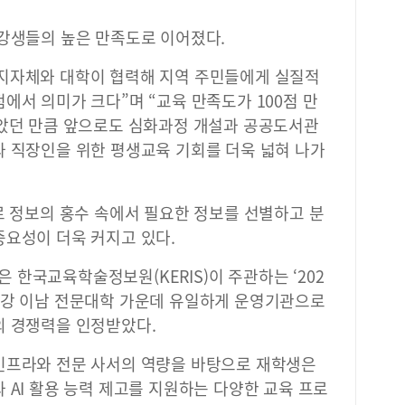
수강생들의 높은 만족도로 이어졌다.
지자체와 대학이 협력해 지역 주민들에게 실질적
에서 의미가 크다”며 “교육 만족도가 100점 만
높았던 만큼 앞으로도 심화과정 개설과 공공도서관
과 직장인을 위한 평생교육 기회를 더욱 넓혀 나가
로 정보의 홍수 속에서 필요한 정보를 선별하고 분
중요성이 더욱 커지고 있다.
한국교육학술정보원(KERIS)이 주관하는 ‘202
한강 이남 전문대학 가운데 유일하게 운영기관으로
의 경쟁력을 인정받았다.
인프라와 전문 사서의 역량을 바탕으로 재학생은
 AI 활용 능력 제고를 지원하는 다양한 교육 프로