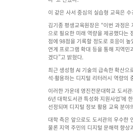
이 같은 사서 중심의 실습형 교육은 
김기종 평생교육원장은 “이번 과정은 
으로 필요한 미래 역량을 제공했다는 점
점에 98점을 기록할 정도로 호응이 
연계 프로그램 확대 등을 통해 지역민
겠다”고 밝혔다.
최근 생성형 AI 기술의 급속한 확산으
석·활용하는 디지털 리터러시 역량의 
이러한 가운데 영진전문대학교 도서관은 
6년 대학도서관 특성화 지원사업’에 
선정되며 디지털 정보 활용 교육 분야
대학 측은 앞으로도 도서관의 우수한 
물론 지역 주민의 디지털 문해력 향상과