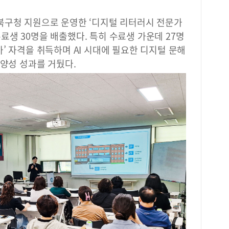
북구청 지원으로 운영한 ‘디지털 리터러시 전문가
생 30명을 배출했다. 특히 수료생 가운데 27명
’ 자격을 취득하며 AI 시대에 필요한 디지털 문해
 양성 성과를 거뒀다.