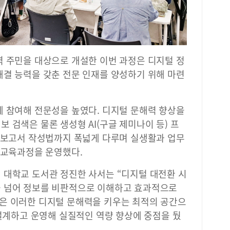
역 주민을 대상으로 개설한 이번 과정은 디지털 정
해결 능력을 갖춘 전문 인재를 양성하기 위해 마련
에 참여해 전문성을 높였다. 디지털 문해력 향상을
 검색은 물론 생성형 AI(구글 제미나이 등) 프
무 보고서 작성법까지 폭넓게 다루며 실생활과 업무
 교육과정을 운영했다.
 대학교 도서관 정진한 사서는 “디지털 대전환 시
을 넘어 정보를 비판적으로 이해하고 효과적으로
은 이러한 디지털 문해력을 키우는 최적의 공간으
 설계하고 운영해 실질적인 역량 향상에 중점을 뒀