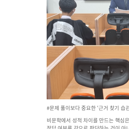
#문제 풀이보다 중요한 ‘근거 찾기 습관
비문학에서 성적 차이를 만드는 핵심은
정답 여부를 감으로 판단하는 것이 아