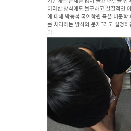
기존에는 문제를 많이 풀고 해설을 반
이러한 방식에도 불구하고 실질적인 이
에 대해 박동복 국어학원 측은 비문학 
를 처리하는 방식의 문제”라고 설명하
다.