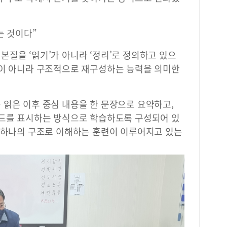
는 것이다”
질을 ‘읽기’가 아니라 ‘정리’로 정의하고 있으
것이 아니라 구조적으로 재구성하는 능력을 의미한
 읽은 이후 중심 내용을 한 문장으로 요약하고,
워드를 표시하는 방식으로 학습하도록 구성되어 있
를 하나의 구조로 이해하는 훈련이 이루어지고 있는