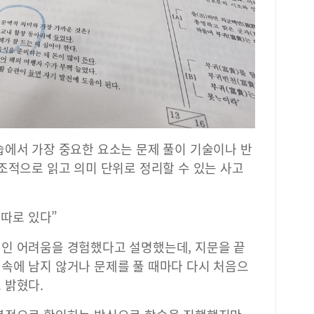
습에서 가장 중요한 요소는 문제 풀이 기술이나 반
조적으로 읽고 의미 단위로 정리할 수 있는 사고
 따로 있다”
인 어려움을 경험했다고 설명했는데, 지문을 끝
속에 남지 않거나 문제를 풀 때마다 다시 처음으
 밝혔다.