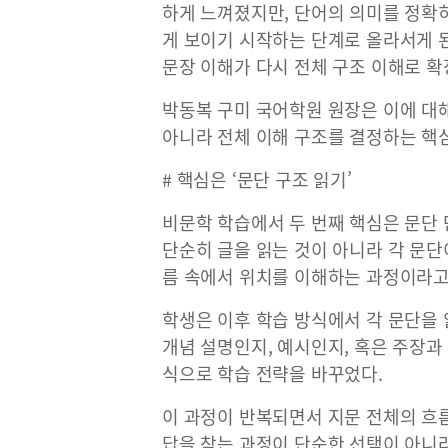
하게 느껴졌지만, 단어의 의미를 정확
게 보이기 시작하는 단계로 올라서게 
문장 이해가 다시 전체 구조 이해로 확
박동복 구미 국어학원 원장은 이에 대
아니라 전체 이해 구조를 결정하는 핵
# 핵심은 ‘문단 구조 읽기’
비문학 학습에서 두 번째 핵심은 문단
단순히 글을 읽는 것이 아니라 각 문단
름 속에서 위치를 이해하는 과정이라고 
학생은 이후 학습 방식에서 각 문단을 
개념 설명인지, 예시인지, 혹은 주장과
식으로 학습 전략을 바꾸었다.
이 과정이 반복되면서 지문 전체의 흐
답을 찾는 과정이 단순한 선택이 아니