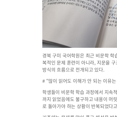
경북 구미 국어학원은 최근 비문학 학
복적인 문제 훈련이 아니라, 지문을 구
방식의 흐름으로 전개되고 있다.
# “많이 읽어도 이해가 안 되는 이유는
학생들이 비문학 학습 과정에서 지속적
까지 읽었음에도 불구하고 내용이 머릿
로 돌아가야 하는 상황이 반복되었다고