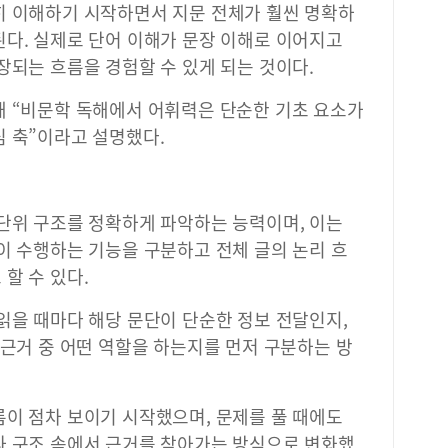
히 이해하기 시작하면서 지문 전체가 훨씬 명확하
된다. 실제로 단어 이해가 문장 이해로 이어지고
장되는 흐름을 경험할 수 있게 되는 것이다.
해 “비문학 독해에서 어휘력은 단순한 기초 요소가
심 축”이라고 설명했다.
 단위 구조를 정확하게 파악하는 능력이며, 이는
이 수행하는 기능을 구분하고 전체 글의 논리 흐
할 수 있다.
읽을 때마다 해당 문단이 단순한 정보 전달인지,
 근거 중 어떤 역할을 하는지를 먼저 구분하는 방
름이 점차 보이기 시작했으며, 문제를 풀 때에도
라 구조 속에서 근거를 찾아가는 방식으로 변화했