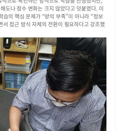
복적으로 확인하는 방식으로 학습을 진행했지만,
해도나 점수 변화는 크지 않았다고 덧붙였다. 이
학습의 핵심 문제가 “양의 부족”이 아니라 “정보
면서 접근 방식 자체의 전환이 필요하다고 강조했