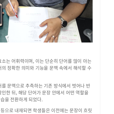
요소는 어휘력이며, 이는 단순히 단어를 많이 아는
어의 정확한 의미와 기능을 문맥 속에서 해석할 수
어를 문맥으로 추측하는 기존 방식에서 벗어나 반
인한 뒤, 해당 단어가 문장 안에서 어떤 역할을
습을 전환하게 되었다.
 등으로 내재되면 학생들은 이전에는 문장이 흐릿