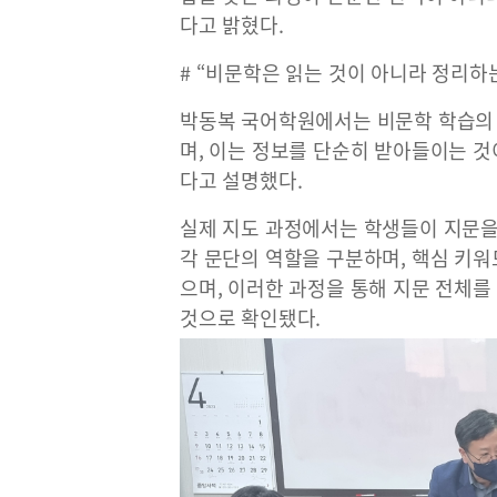
다고 밝혔다.
# “비문학은 읽는 것이 아니라 정리하
박동복 국어학원에서는 비문학 학습의 본
며, 이는 정보를 단순히 받아들이는 
다고 설명했다.
실제 지도 과정에서는 학생들이 지문을
각 문단의 역할을 구분하며, 핵심 키
으며, 이러한 과정을 통해 지문 전체
것으로 확인됐다.