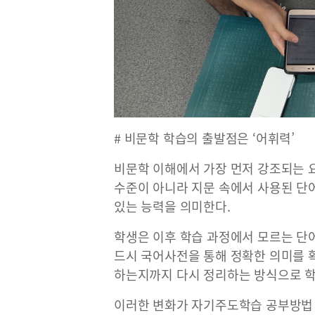
# 비문학 학습의 출발점은 ‘어휘력’
비문학 이해에서 가장 먼저 강조되는 
수준이 아니라 지문 속에서 사용된 단
있는 능력을 의미한다.
학생은 이후 학습 과정에서 모르는 단
드시 국어사전을 통해 정확한 의미를 확
하는지까지 다시 정리하는 방식으로 학
이러한 변화가 자기주도학습 공부방법