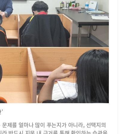
’
 문제를 얼마나 많이 푸는지가 아니라, 선택지의
니라 반드시 지문 내 근거를 통해 확인하는 습관을