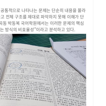
 공통적으로 나타나는 문제는 단순히 내용을 몰라
고 전체 구조를 제대로 파악하지 못해 이해가 단
형곡동 박동복 국어학원에서는 이러한 문제의 핵심
읽는 방식의 비효율성”이라고 분석하고 있다.