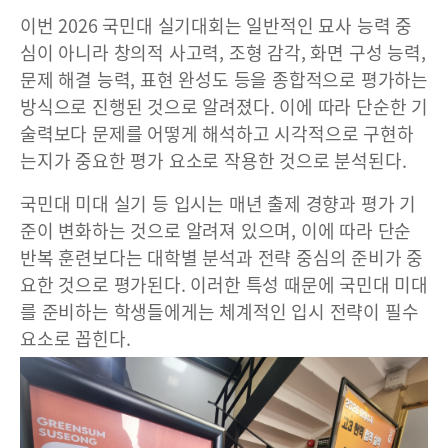
이번 2026 국민대 실기대회는 일반적인 묘사 능력 중
심이 아니라 창의적 사고력, 조형 감각, 화면 구성 능력,
문제 해결 능력, 표현 완성도 등을 종합적으로 평가하는
방식으로 진행된 것으로 알려졌다. 이에 따라 단순한 기
술력보다 문제를 어떻게 해석하고 시각적으로 구현하
는지가 중요한 평가 요소로 작용한 것으로 분석된다.
국민대 미대 실기 등 입시는 매년 출제 경향과 평가 기
준이 변화하는 것으로 알려져 있으며, 이에 따라 단순
반복 훈련보다는 대학별 분석과 전략 중심의 준비가 중
요한 것으로 평가된다. 이러한 특성 때문에 국민대 미대
를 준비하는 학생들에게는 체계적인 입시 전략이 필수
요소로 꼽힌다.