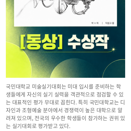
국민대학교 미술실기대회는 미대 입시를 준비하는 학
생들에게 자신의 실기 실력을 객관적으로 점검할 수 있
는 대표적인 평가 무대로 꼽힌다. 특히 국민대학교는 디
자인과 조형예술 분야에서 경쟁력이 높은 대학으로 알
려져 있으며, 전국의 우수한 학생들이 참가하는 권위 있
는 실기대회로 평가받고 있다.