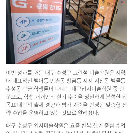
이번 성과를 거둔 대구 수성구 그린섬 미술학원은 지역
내 대표적인 범어동 만촌동 황금동 시지 지산동 범물동
수성동 학군 학생들이 다니는 대구입시미술학원 중 한
곳으로, 학생 개개인의 실기 수준을 정밀하게 분석한 뒤
목표 대학의 출제 경향과 평가 기준을 반영한 맞춤형 전
략 수업을 운영하고 있는 것으로 알려졌다.
대구 수성구 입시미술학원은 요즘 반복 실기 중심 수업