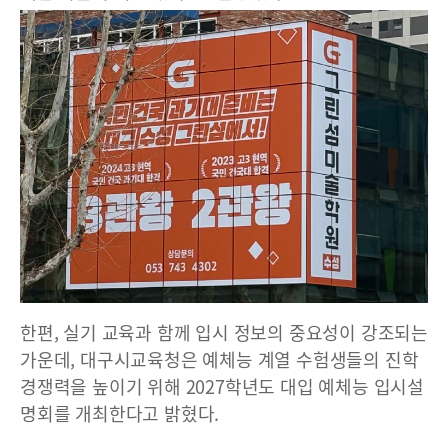
한편, 실기 교육과 함께 입시 정보의 중요성이 강조되는
가운데, 대구시교육청은 예체능 계열 수험생들의 진학
경쟁력을 높이기 위해 2027학년도 대입 예체능 입시설
명회를 개최한다고 밝혔다.