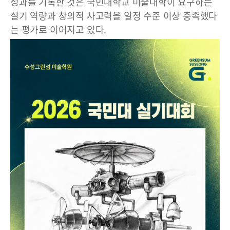
성과를 기록한 것은 국민대학교 미술대학이 요구하는
실기 역량과 창의적 사고력을 일정 수준 이상 충족했다
는 평가로 이어지고 있다.