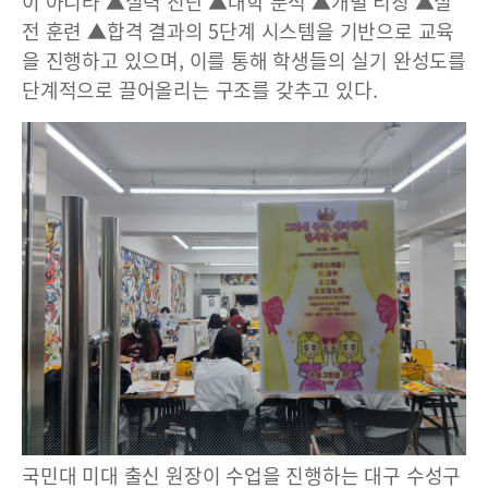
이 아니라 ▲실력 진단 ▲대학 분석 ▲개별 티칭 ▲실
전 훈련 ▲합격 결과의 5단계 시스템을 기반으로 교육
을 진행하고 있으며, 이를 통해 학생들의 실기 완성도를
단계적으로 끌어올리는 구조를 갖추고 있다.
국민대 미대 출신 원장이 수업을 진행하는 대구 수성구