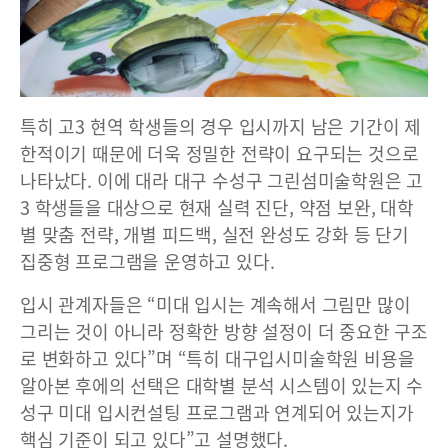
특히 고3 현역 학생들의 경우 입시까지 남은 기간이 제
한적이기 때문에 더욱 정밀한 전략이 요구되는 것으로
나타났다. 이에 대라 대구 수성구 그린섬미술학원은 고
3 학생들을 대상으로 현재 실력 진단, 약점 보완, 대학
별 맞춤 전략, 개별 피드백, 실전 완성도 강화 등 단기
집중형 프로그램을 운영하고 있다.
입시 관계자들은 “미대 입시는 계속해서 그림만 많이
그리는 것이 아니라 정확한 방향 설정이 더 중요한 구조
로 변화하고 있다”며 “특히 대구입시미술학원 비용을
알아본 후에의 선택은 대학별 분석 시스템이 있는지 수
성구 미대 입시컨설팅 프로그램과 연계되어 있는지가
핵심 기준이 되고 있다”고 설명했다.