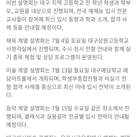
이번 설명회는 대구 지역 고등학교 전 학년 학생과 학부
모, 교원을 대상으로 진행되며, 전국 예체능 입시 전문
교사들이 참여해 최신 입시 동향과 학과 소개, 합격 사
례 등을 안내할 예정이다.
체육 계열 설명회는 7월 4일 토요일 대구상원고등학교
시청각실에서 진행되며, 수시·정시 전형 안내와 함께 실
기 종목 체험 및 상담 프로그램이 운영된다.
미술 계열 설명회는 7월 13일 월요일 대구예담학교 예
담아트홀에서 개최되며, 학생부종합전형과 비실기 전
형 합격 사례를 중심으로 최신 미대 입시 전략이 소개된
다.
음악 계열 설명회는 7월 15일 수요일 같은 장소에서 진
행되며, 클래식과 실용음악 전공별 입시 전략이 안내될
예정이다.