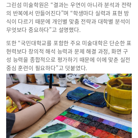
그린섬 미술학원은 “결과는 우연이 아니라 분석과 전략
의 반복에서 만들어진다”며 “학생마다 실력과 표현 방
식이 다르기 때문에 개인별 맞춤 전략과 대학별 분석이
무엇보다 중요하다”고 설명했다.
또한 “국민대학교를 포함한 주요 미술대학은 단순한 표
현력보다 창의적 해석 능력과 문제 해결 과정, 화면 구
성 능력을 종합적으로 평가하기 때문에 이에 맞춘 실전
중심 훈련이 필요하다”고 덧붙였다.