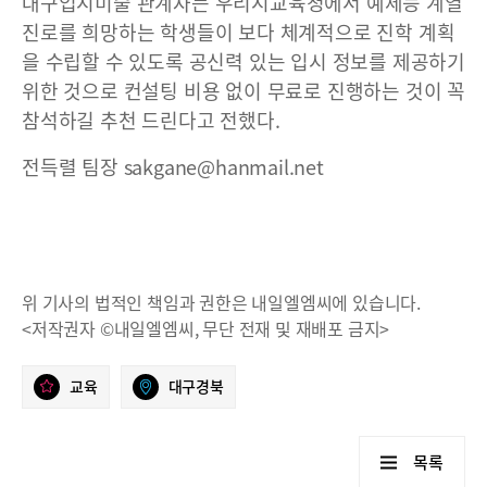
대구입시미술 관계자는 우리시교육청에서 예체능 계열
진로를 희망하는 학생들이 보다 체계적으로 진학 계획
을 수립할 수 있도록 공신력 있는 입시 정보를 제공하기
위한 것으로 컨설팅 비용 없이 무료로 진행하는 것이 꼭
참석하길 추천 드린다고 전했다.
전득렬 팀장 sakgane@hanmail.net
위 기사의 법적인 책임과 권한은 내일엘엠씨에 있습니다.
<저작권자 ©내일엘엠씨, 무단 전재 및 재배포 금지>
교육
대구경북
목록