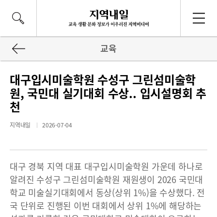
교육
대구입시미술학원 수성구 그린섬미술학
원, 국민대 실기대회 수상.. 입시설명회 추
천
지역내일
2026-07-04
대구 경북 지역 대표 대구입시미술학원 가운데 하나로
알려진 수성구 그린섬미술학원 재원생이 2026 국민대
학교 미술실기대회에서 동상(상위 1%)을 수상했다. 전
국 단위로 진행된 이번 대회에서 상위 1%에 해당하는