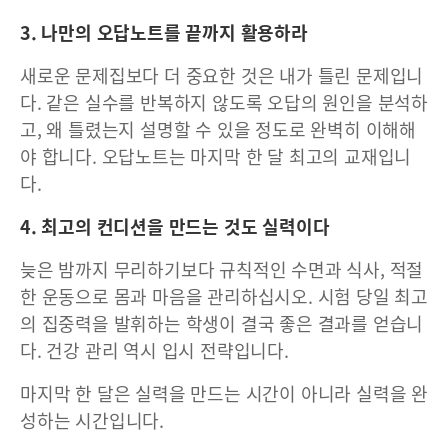
3. 나만의 오답노트를 끝까지 활용하라
새로운 문제집보다 더 중요한 것은 내가 틀린 문제입니
다. 같은 실수를 반복하지 않도록 오답의 원인을 분석하
고, 왜 틀렸는지 설명할 수 있을 정도로 완벽히 이해해
야 합니다. 오답노트는 마지막 한 달 최고의 교재입니
다.
4. 최고의 컨디션을 만드는 것도 실력이다
늦은 밤까지 무리하기보다 규칙적인 수면과 식사, 적절
한 운동으로 몸과 마음을 관리하십시오. 시험 당일 최고
의 집중력을 발휘하는 학생이 결국 좋은 결과를 얻습니
다. 건강 관리 역시 입시 전략입니다.
마지막 한 달은 실력을 만드는 시간이 아니라 실력을 완
성하는 시간입니다.