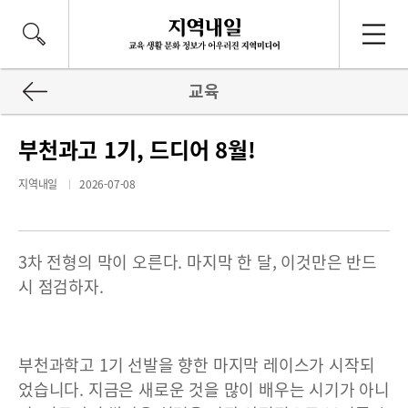
교육
부천과고 1기, 드디어 8월!
지역내일
2026-07-08
3차 전형의 막이 오른다. 마지막 한 달, 이것만은 반드
시 점검하자.
부천과학고 1기 선발을 향한 마지막 레이스가 시작되
었습니다. 지금은 새로운 것을 많이 배우는 시기가 아니