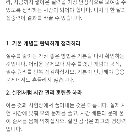
라, 지금까지 쌓아온 실력을 가장 안정적으로 보여줄 수
있도록 정리하는 시간이 되어야 합니다. 마지막 한 달의
집중력이 결과를 바꿀 수 있습니다.
1. 기본 개념을 완벽하게 정리하라
실수를 줄이는 가장 좋은 방법은 기본을 다시 확인하는
것입니다. 어려운 문제보다 자주 틀렸던 개념과 공식,
필수 원리를 반복 점검하십시오. 기본이 탄탄해야 응용
문제에서도 흔들리지 않습니다.
2. 실전처럼 시간 관리 훈련을 하라
아는 것과 시험장에서 풀어내는 것은 다릅니다. 실제 시
험 시간에 맞춰 모의 문제를 풀고, 시간 배분과 문제 풀
이 순서를 몸에 익히십시오. 실전 감각은 최고의 경쟁력
입니다.