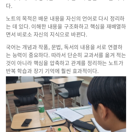
다.
노트의 목적은 배운 내용을 자신의 언어로 다시 정리하
는 데 있다. 이해한 내용을 구조화하고 핵심을 재배열하
면서 비로소 자신의 지식으로 바뀐다.
국어는 개념과 작품, 문법, 독서의 내용을 서로 연결하
는 능력이 중요하다. 따라서 단순히 교과서를 옮겨 적는
것이 아니라 핵심을 압축하고 관계를 정리하는 노트가
반복 학습과 장기 기억에 훨씬 효과적이다.