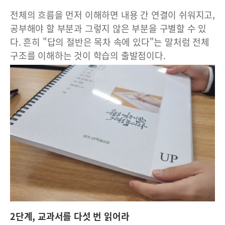
전체의 흐름을 먼저 이해하면 내용 간 연결이 쉬워지고,
공부해야 할 부분과 그렇지 않은 부분을 구별할 수 있
다. 흔히 "답의 절반은 목차 속에 있다"는 말처럼 전체
구조를 이해하는 것이 학습의 출발점이다.
2단계, 교과서를 다섯 번 읽어라