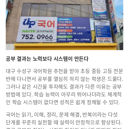
공부 결과는 노력보다 시스템이 만든다
대구 수성구 국어학원 추천을 받아 초등 중등 고등 전문
반에 다니면서 공부를 열심히 하지 않는 학생은 드물다.
그러나 같은 시간을 투자해도 결과가 다른 이유는 공부
방법에 있다. 학습 능력이 아무리 뛰어나더라도 체계적
인 학습 시스템이 없다면 성적은 쉽게 정체될 수 있다.
국어는 읽기, 이해, 정리, 문제 해결, 반복이라는 다섯
단계를 꾸준히 실천할 때 실력이 안정적으로 향상된다.