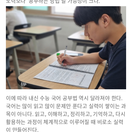
노력보다 '공부하는 방법'일 가능성이 크다.
이에 따라 내신 수능 국어 공부법 역시 달라져야 한다.
국어는 많이 읽고 많이 문제만 푼다고 실력이 쌓이는 과
목이 아니다. 읽고, 이해하고, 정리하고, 기억하고, 다시
활용하는 과정이 체계적으로 이루어질 때 비로소 실력
이 만들어진다.