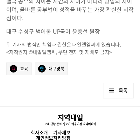
결국 공부의 차이는 시간의 차이가 아니라 방법의 차이
이며, 올바른 공부법이 성적을 바꾸는 가장 확실한 시작
점이다.
대구 수성구 범어동 UP국어 윤종선 원장
위 기사의 법적인 책임과 권한은 내일엘엠씨에 있습니다.
<저작권자 ©내일엘엠씨, 무단 전재 및 재배포 금지>
교육
대구경북
목록
회사소개
기사제보
개인정보처리방침