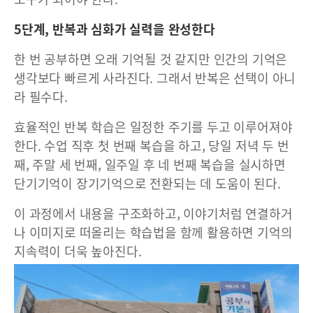
5단계, 반복과 심화가 실력을 완성한다
한 번 공부하면 오래 기억될 것 같지만 인간의 기억은
생각보다 빠르게 사라진다. 그래서 반복은 선택이 아니
라 필수다.
효율적인 반복 학습은 일정한 주기를 두고 이루어져야
한다. 수업 직후 첫 번째 복습을 하고, 당일 저녁 두 번
째, 주말 세 번째, 일주일 후 네 번째 복습을 실시하면
단기기억이 장기기억으로 전환되는 데 도움이 된다.
이 과정에서 내용을 구조화하고, 이야기처럼 연결하거
나 이미지로 떠올리는 학습법을 함께 활용하면 기억의
지속력이 더욱 높아진다.