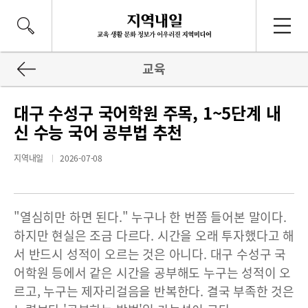
교육
대구 수성구 국어학원 주목, 1~5단계 내
신 수능 국어 공부법 추천
지역내일
2026-07-08
"열심히만 하면 된다." 누구나 한 번쯤 들어본 말이다.
하지만 현실은 조금 다르다. 시간을 오래 투자했다고 해
서 반드시 성적이 오르는 것은 아니다. 대구 수성구 국
어학원 등에서 같은 시간을 공부해도 누구는 성적이 오
르고, 누구는 제자리걸음을 반복한다. 결국 부족한 것은