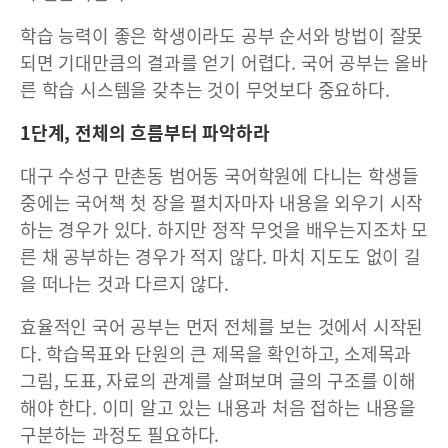
학습 능력이 좋은 학생이라도 공부 순서와 방법이 잘못
되면 기대만큼의 결과를 얻기 어렵다. 국어 공부는 올바
른 학습 시스템을 갖추는 것이 무엇보다 중요하다.
1단계, 전체의 흐름부터 파악하라
대구 수성구 만촌동 범어동 국어학원에 다니는 학생들
중에는 국어책 첫 장을 펼치자마자 내용을 외우기 시작
하는 경우가 있다. 하지만 정작 무엇을 배우는지조차 모
른 채 공부하는 경우가 적지 않다. 마치 지도도 없이 길
을 떠나는 것과 다르지 않다.
효율적인 국어 공부는 먼저 전체를 보는 것에서 시작된
다. 학습목표와 단원의 큰 제목을 확인하고, 소제목과
그림, 도표, 자료의 관계를 살펴보며 글의 구조를 이해
해야 한다. 이미 알고 있는 내용과 처음 접하는 내용을
구분하는 과정도 필요하다.