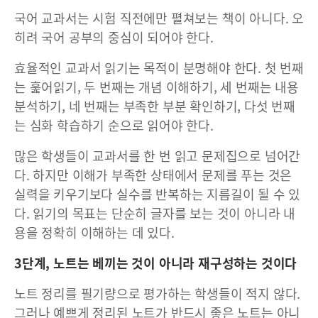
국어 교과서는 시험 직전에만 펼쳐보는 책이 아니다. 오
히려 국어 공부의 중심이 되어야 한다.
효율적인 교과서 읽기는 목적이 분명해야 한다. 첫 번째
는 훑어읽기, 두 번째는 개념 이해하기, 세 번째는 내용
분석하기, 네 번째는 부족한 부분 확인하기, 다섯 번째
는 심화 학습하기 순으로 읽어야 한다.
많은 학생들이 교과서를 한 번 읽고 문제집으로 넘어간
다. 하지만 이해가 부족한 상태에서 문제를 푸는 것은
실력을 키우기보다 실수를 반복하는 지름길이 될 수 있
다. 읽기의 목표는 단순히 글자를 보는 것이 아니라 내
용을 정확히 이해하는 데 있다.
3단계, 노트는 베끼는 것이 아니라 재구성하는 것이다
노트 정리를 필기량으로 평가하는 학생들이 적지 않다.
그러나 예쁘게 정리된 노트가 반드시 좋은 노트는 아니