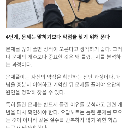
4단계, 문제는 맞히기보다 약점을 찾기 위해 푼다
문제를 많이 풀면 성적이 오른다고 생각하기 쉽다. 그러
나 문제의 개수보다 중요한 것은 왜 틀렸는지를 분석하
는 과정이다.
문제풀이는 자신의 약점을 확인하는 진단 과정이다. 개
념을 충분히 이해하고 기억한 뒤 문제를 풀어야 오답의
원인을 정확히 찾을 수 있다.
특히 틀린 문제는 반드시 틀린 이유를 분석하고 관련 개
념을 다시 확인해야 한다. 오답노트는 틀린 문제를 모으
는 것이 아니라 같은 실수를 반복하지 않기 위한 학습
도구가 되어야 한다.