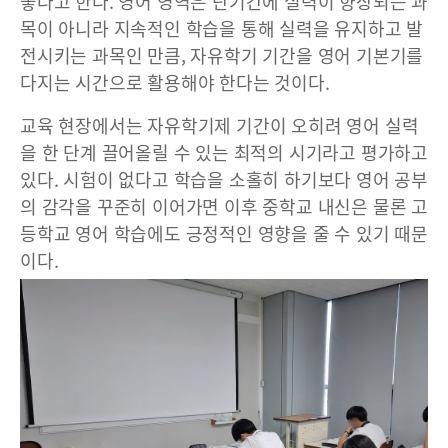
좋다고 한다. 영어 영역은 단기간에 실력이 향상되는 과
목이 아니라 지속적인 학습을 통해 실력을 유지하고 발
전시키는 과목인 만큼, 자유학기 기간을 영어 기본기를
다지는 시간으로 활용해야 한다는 것이다.
교육 현장에서는 자유학기제 기간이 오히려 영어 실력
을 한 단계 끌어올릴 수 있는 최적의 시기라고 평가하고
있다. 시험이 없다고 학습을 소홀히 하기보다 영어 공부
의 감각을 꾸준히 이어가면 이후 중학교 내신은 물론 고
등학교 영어 학습에도 긍정적인 영향을 줄 수 있기 때문
이다.