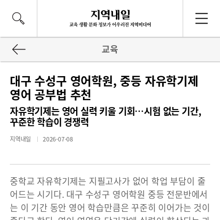
교육
대구 수성구 영어학원, 중등 자유학기제
영어 공부법 추천
자유학기제는 영어 실력 키울 기회…시험 없는 기간,
꾸준한 학습이 경쟁력
지역내일
2026-07-08
중학교 자유학기제는 지필고사가 없어 학업 부담이 줄
어드는 시기다. 대구 수성구 영어학원 중등 전문반에서
는 이 기간 동안 영어 학습만큼은 꾸준히 이어가는 것이