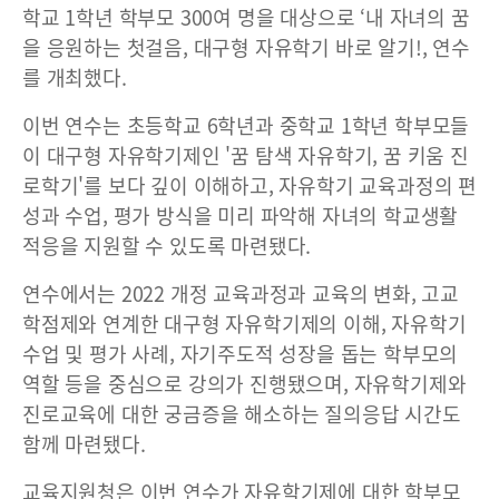
학교 1학년 학부모 300여 명을 대상으로 ‘내 자녀의 꿈
을 응원하는 첫걸음, 대구형 자유학기 바로 알기!, 연수
를 개최했다.
이번 연수는 초등학교 6학년과 중학교 1학년 학부모들
이 대구형 자유학기제인 '꿈 탐색 자유학기, 꿈 키움 진
로학기'를 보다 깊이 이해하고, 자유학기 교육과정의 편
성과 수업, 평가 방식을 미리 파악해 자녀의 학교생활
적응을 지원할 수 있도록 마련됐다.
연수에서는 2022 개정 교육과정과 교육의 변화, 고교
학점제와 연계한 대구형 자유학기제의 이해, 자유학기
수업 및 평가 사례, 자기주도적 성장을 돕는 학부모의
역할 등을 중심으로 강의가 진행됐으며, 자유학기제와
진로교육에 대한 궁금증을 해소하는 질의응답 시간도
함께 마련됐다.
교육지원청은 이번 연수가 자유학기제에 대한 학부모