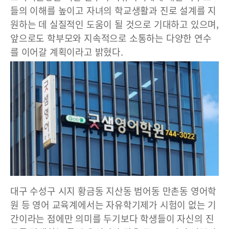
들의 이해를 높이고 자녀의 학교생활과 진로 설계를 지
원하는 데 실질적인 도움이 될 것으로 기대하고 있으며,
앞으로도 학부모와 지속적으로 소통하는 다양한 연수
를 이어갈 계획이라고 밝혔다.
대구 수성구 시지 황금동 지산동 범어동 만촌동 영어학
원 등 영어 교육계에서는 자유학기제가 시험이 없는 기
간이라는 점에만 의미를 두기보다 학생들이 자신의 진