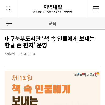
교육
대구북부도서관 ‘책 속 인물에게 보내는
한글 손 편지’ 운영
지역내일
2026-07-08