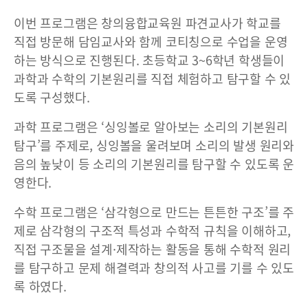
이번 프로그램은 창의융합교육원 파견교사가 학교를
직접 방문해 담임교사와 함께 코티칭으로 수업을 운영
하는 방식으로 진행된다. 초등학교 3~6학년 학생들이
과학과 수학의 기본원리를 직접 체험하고 탐구할 수 있
도록 구성했다.
과학 프로그램은 ‘싱잉볼로 알아보는 소리의 기본원리
탐구’를 주제로, 싱잉볼을 울려보며 소리의 발생 원리와
음의 높낮이 등 소리의 기본원리를 탐구할 수 있도록 운
영한다.
수학 프로그램은 ‘삼각형으로 만드는 튼튼한 구조’를 주
제로 삼각형의 구조적 특성과 수학적 규칙을 이해하고,
직접 구조물을 설계·제작하는 활동을 통해 수학적 원리
를 탐구하고 문제 해결력과 창의적 사고를 기를 수 있도
록 하였다.