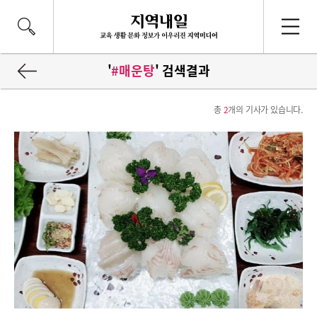
'
#매운탕
' 검색결과
총
2
개의 기사가 있습니다.