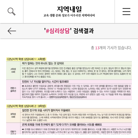
'
#심리상담
' 검색결과
총
13
개의 기사가 있습니다.