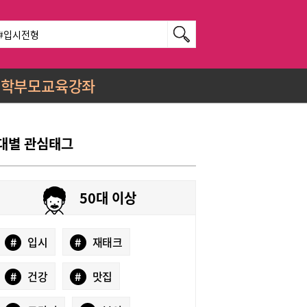
학부모교육강좌
대별 관심태그
50대 이상
#
입시
#
재태크
#
건강
#
맛집