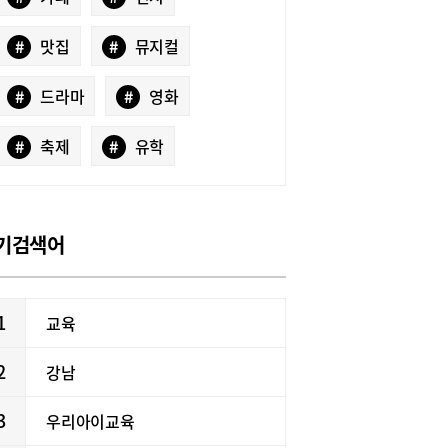
#
맛집
#
뮤지컬
#
드라마
#
영화
#
축제
#
유학
기검색어
1
교육
2
강남
3
우리아이교육