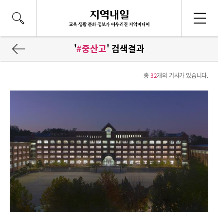
'
#중산고
' 검색결과
총
32
개의 기사가 있습니다.