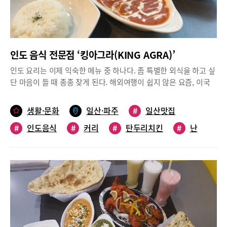
음료 중 2개 선택으로 구성되고, 스페셜B 세트(52,000원/2인)는 커
~5시(평일에 한함)문의: 02-533-3386
리 전체 메뉴 중 2개를 선택할 수 있다.런치 세트(A/B)는 보다 저렴
한 가격으로 이용할 수 있는데, A세트(13,000원/1인)는 그린 샐러
드, 커리, 난 또는 강황밥으로 구성되고, B세트(18,000원/1인)는 A
세트에 탄두리 티카와 라씨 또는 음료가 추가된다. 런치 세트는 평
인도 음식 전문점 ‘킹아그라(KING AGRA)’
일 오후 2시까지 주문 가능하고 2인 이상 이용할 수 있다. 위치: 서
인도 요리는 이제 익숙한 메뉴 중 하나다. 좀 특별한 외식을 하고 싶
초구 방배로 83-13 3층영업시간: 11:30~22:00주차: 가능문의
단 마음이 들 때 종종 찾게 된다. 해외여행이 쉽지 않은 요즘, 이국
0507-1440-0363
적인 별미를 맛보고 싶어 인도 요리 맛집으로 소문난 ‘킹아그라
(KING AGRA)’를 찾았다.일산 MBC 방송국 맞은편에 있는 킹아그
생활·문화
일산·파주
#
일산맛집
라는 커리와 탄두리치킨, 인도식 볶음밥인 비리야니, 인도식 요거트
#
인도음식
#
커리
#
탄두리치킨
#
난
음료인 라씨 등을 선보인다. 특히 커리 종류가 17가지나 된다. 치킨
과 램, 비프, 새우 등을 메인으로 하는 커리와 야채를 메인으로 하는
베지터블 커리 등으로 구성돼 있다. 특히 매운맛을 즐기는 이들을
위해 커리 별로 매운맛을 적절히 배합해 주문할 수 있도록 했다.손
님들이 가장 즐겨 찾는 커리는 치킨 커리와 소고기 커리라고 한다.
또한 채식을 선호하는 사람이 늘면서 야채 커리도 인기라고. 인도
음식은 기본적으로 향신료에 대한 부담이 어느 정도 있는 게 사실이
다. 하지만 킹아그라의 음식은 인도인 요리사가 만드는데도 한국인
의 입맛에 잘 맞는다. 인도 음식 특유의 향과 맛을 한국인의 입맛에