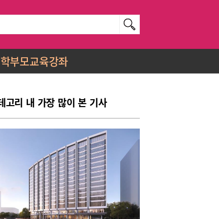
학부모교육강좌
테고리 내 가장 많이 본 기사