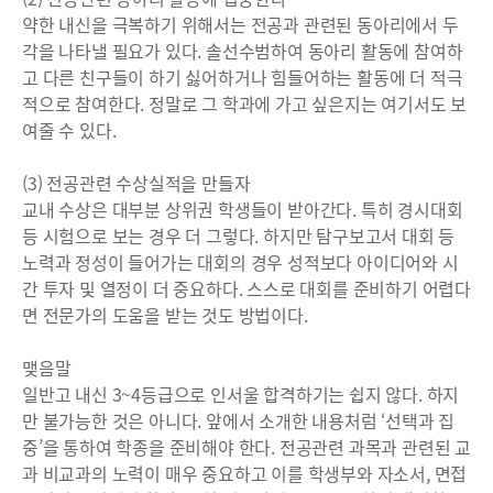
약한 내신을 극복하기 위해서는 전공과 관련된 동아리에서 두
각을 나타낼 필요가 있다. 솔선수범하여 동아리 활동에 참여하
고 다른 친구들이 하기 싫어하거나 힘들어하는 활동에 더 적극
적으로 참여한다. 정말로 그 학과에 가고 싶은지는 여기서도 보
여줄 수 있다.
(3) 전공관련 수상실적을 만들자
교내 수상은 대부분 상위권 학생들이 받아간다. 특히 경시대회
등 시험으로 보는 경우 더 그렇다. 하지만 탐구보고서 대회 등
노력과 정성이 들어가는 대회의 경우 성적보다 아이디어와 시
간 투자 및 열정이 더 중요하다. 스스로 대회를 준비하기 어렵다
면 전문가의 도움을 받는 것도 방법이다.
맺음말
일반고 내신 3~4등급으로 인서울 합격하기는 쉽지 않다. 하지
만 불가능한 것은 아니다. 앞에서 소개한 내용처럼 ‘선택과 집
중’을 통하여 학종을 준비해야 한다. 전공관련 과목과 관련된 교
과 비교과의 노력이 매우 중요하고 이를 학생부와 자소서, 면접