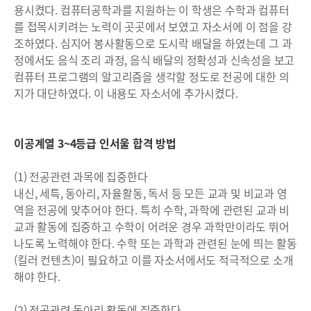
용시켰다. 컴퓨터공학과를 지원하는 이 학생은 수학과 컴퓨터
를 접목시키려는 노력이 곳곳에서 보였고 자소서에 이 점을 강
조하였다. 심지어 봉사활동으로 도시락 배달을 하였는데 그 과
정에서도 음식 조리 과정, 음식 배달의 정확성과 신속성을 보고
컴퓨터 프로그램의 알고리즘을 생각할 정도로 전공에 대한 의
지가 대단하였다. 이 내용도 자소서에 추가시켰다.
이공계열 3~4등급 인서울 합격 방법
(1) 전공관련 과목에 집중한다
내신, 세특, 동아리, 자율활동, 독서 등 모든 교과 및 비교과 영
역을 전공에 맞추어야 한다. 특히 수학, 과학에 관련된 교과 비
교과 활동에 집중하고 수학이 어려운 경우 과학만이라도 뛰어
나도록 노력해야 한다. 수학 또는 과학과 관련된 눈에 띄는 활동
(킬러 컨텐츠)이 필요하고 이를 자소서에서도 적극적으로 소개
해야 한다.
(2) 전공관련 동아리 활동에 집중한다