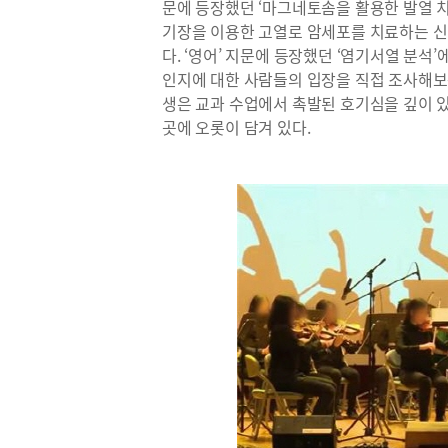
문에 등장했던 ‘마그네토솜을 활용한 발열 
기장을 이용한 고열로 암세포를 치료하는 신
다. ‘영어’ 지문에 등장했던 ‘염기서열 분석
인지에 대한 사람들의 입장을 직접 조사해보
생은 교과 수업에서 촉발된 호기심을 깊이 
곳에 오롯이 담겨 있다.