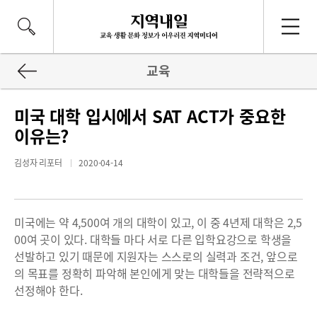
교육
미국 대학 입시에서 SAT ACT가 중요한
이유는?
김성자 리포터
2020-04-14
미국에는 약 4,500여 개의 대학이 있고, 이 중 4년제 대학은 2,5
00여 곳이 있다. 대학들 마다 서로 다른 입학요강으로 학생을
선발하고 있기 때문에 지원자는 스스로의 실력과 조건, 앞으로
의 목표를 정확히 파악해 본인에게 맞는 대학들을 전략적으로
선정해야 한다.