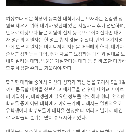
예상보다 적은 학생이 등록한 대학에서는 모자라는 신입생 정
원을 채우기 위해 대기자 명단에 있던 지원자를 추가 선발하며,
반대로 예상보다 높은 지원이 실제 등록으로 이어진다면 대기
자 명단의 지원자는 한 명도 뽑지 않을 수 있다. 만일 대기자명
단에 오른 지원자는 마지막까지 자신을 어필해야 한다. 대기자
순서를 정해놓는 대학, 추가 자료를 요청하는 대학과 절대로 보
내지 말라는 대학, 방문을 거절한다는 대학 등 정책 또한 다양하
므로 세심한 주의를 기울여야 한다.
합격한 대학들 중에서 자신의 성적과 적성 등을 고려해 5월 1일
까지 등록할 대학을 선택하고 예치금을 낸 후에 대학교 사이트
에 가입하고, 대학생활에 필요한 정보를 확인해야 한다. 합격한
학교들 중에 어떤 대학에 가야하는가에 대해서는 일반적으로
유학생이나 학부모들이 대학을 선정할 때 여러 저널에서 매긴
각 대학들의 순위를 많이 중요시하고 있다.
대학들도 우수한 학생을 유치하기 위해 많은 경쟁을 하며, 대학