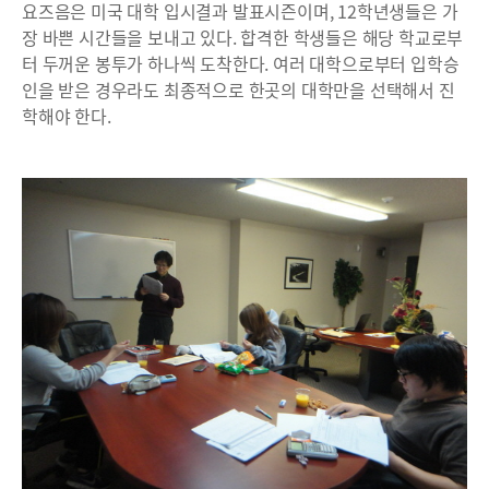
요즈음은 미국 대학 입시결과 발표시즌이며, 12학년생들은 가
장 바쁜 시간들을 보내고 있다. 합격한 학생들은 해당 학교로부
터 두꺼운 봉투가 하나씩 도착한다. 여러 대학으로부터 입학승
인을 받은 경우라도 최종적으로 한곳의 대학만을 선택해서 진
학해야 한다.