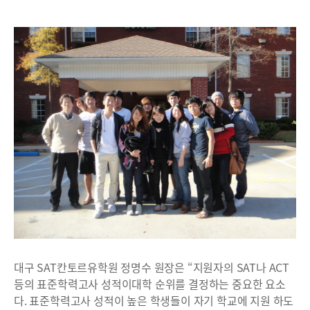
대구 SAT칸토르유학원 정명수 원장은 “지원자의 SAT나 ACT
등의 표준학력고사 성적이대학 순위를 결정하는 중요한 요소
다. 표준학력고사 성적이 높은 학생들이 자기 학교에 지원 하도