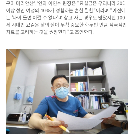
구미 미리안산부인과 이인수 원장은 “요실금은 우리나라 30대
이상 성인 여성의 40%가 경험하는 흔한 질환”이라며 “예전에
는 ‘나이 들면 어쩔 수 없다’며 참고 사는 경우도 많았지만 100
세 시대인 요즘은 삶의 질이 무척 중요한 화두인 만큼 적극적인
치료를 고려하는 것을 권장한다”고 조언한다.