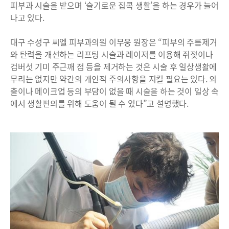
피부과 시술을 받으며 ‘슬기로운 집콕 생활’을 하는 경우가 늘어
나고 있다.
대구 수성구 씨엘 피부과의원 이무웅 원장은 “피부의 주름제거
와 탄력을 개선하는 리프팅 시술과 레이저를 이용해 쥐젖이나
검버섯 기미 주근깨 점 등을 제거하는 것은 시술 후 일상생활에
무리는 없지만 약간의 개인적 주의사항을 지킬 필요는 있다. 외
출이나 메이크업 등의 부담이 없을 때 시술을 하는 것이 일상 속
에서 생활편의를 위해 도움이 될 수 있다”고 설명했다.