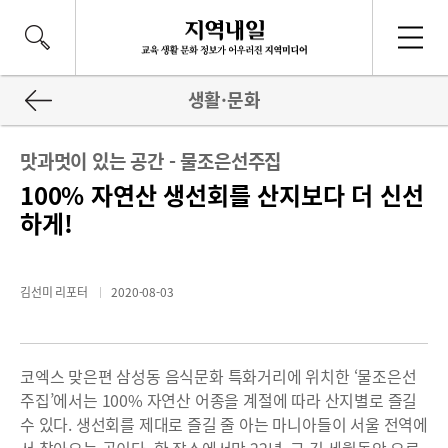
생활·문화
맛과멋이 있는 공간 - 물조은선주집
100% 자연산 생선회를 산지보다 더 신선
하게!
김선미 리포터
2020-08-03
코엑스 맞은편 삼성동 음식문화 특화거리에 위치한 ‘물조은선
주집’에서는 100% 자연산 어종을 계절에 따라 산지별로 즐길
수 있다. 생선회를 제대로 즐길 줄 아는 마니아들이 서울 전역에