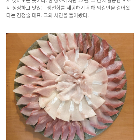
서 찾아오는 곳이다. 한 장소에서만 22년, 그 긴 세월동안 오로
지 싱싱하고 맛있는 생선회를 제공하기 위해 외길만을 걸어왔
다는 김정술 대표. 그의 사연을 들어봤다.