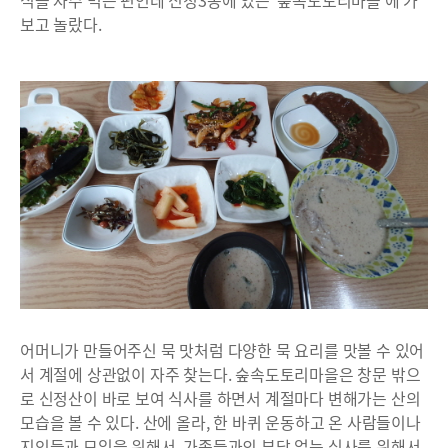
식을 자주 먹는 편인데 신정3동에 있는 ‘숲속도토리마을’에 가
보고 놀랐다.
어머니가 만들어주신 묵 맛처럼 다양한 묵 요리를 맛볼 수 있어
서 계절에 상관없이 자주 찾는다. 숲속도토리마을은 창문 밖으
로 신정산이 바로 보여 식사를 하면서 계절마다 변해가는 산의
모습을 볼 수 있다. 산에 올라, 한 바퀴 운동하고 온 사람들이나
지인들과 모임을 위해서, 가족들과의 부담 없는 식사를 위해서